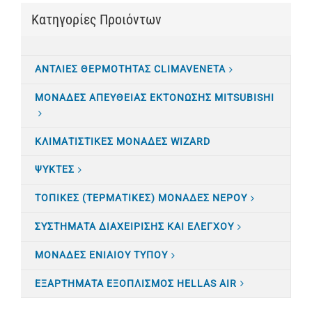
Κατηγορίες Προιόντων
ΑΝΤΛΙΕΣ ΘΕΡΜΟΤΗΤΑΣ CLIMAVENETA
ΜΟΝΑΔΕΣ ΑΠΕΥΘΕΙΑΣ ΕΚΤΟΝΩΣΗΣ MITSUBISHI
ΚΛΙΜΑΤΙΣTΙΚΕΣ ΜΟΝΑΔΕΣ WIZARD
ΨΥΚΤΕΣ
ΤΟΠΙΚΕΣ (ΤΕΡΜΑΤΙΚΕΣ) ΜΟΝΑΔΕΣ ΝΕΡΟΥ
ΣΥΣΤΗΜΑΤΑ ΔΙΑΧΕΙΡΙΣΗΣ ΚΑΙ ΕΛΕΓΧΟΥ
ΜΟΝΑΔΕΣ ΕΝΙΑΙΟΥ ΤΥΠΟΥ
ΕΞΑΡΤΗΜΑΤΑ ΕΞΟΠΛΙΣΜΟΣ HELLAS AIR