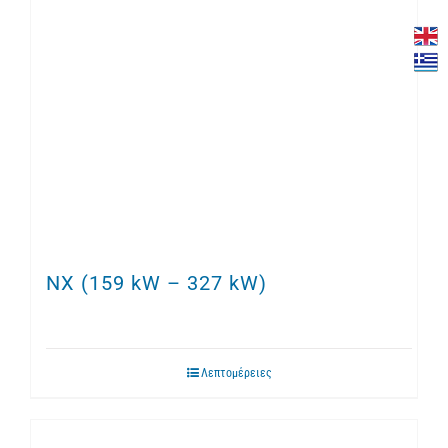
NX (159 kW – 327 kW)
Λεπτομέρειες