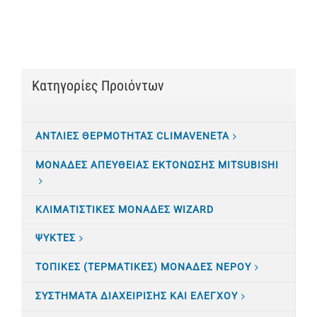
Κατηγορίες Προιόντων
ΑΝΤΛΙΕΣ ΘΕΡΜΟΤΗΤΑΣ CLIMAVENETA
ΜΟΝΑΔΕΣ ΑΠΕΥΘΕΙΑΣ ΕΚΤΟΝΩΣΗΣ MITSUBISHI
ΚΛΙΜΑΤΙΣTΙΚΕΣ ΜΟΝΑΔΕΣ WIZARD
ΨΥΚΤΕΣ
ΤΟΠΙΚΕΣ (ΤΕΡΜΑΤΙΚΕΣ) ΜΟΝΑΔΕΣ ΝΕΡΟΥ
ΣΥΣΤΗΜΑΤΑ ΔΙΑΧΕΙΡΙΣΗΣ ΚΑΙ ΕΛΕΓΧΟΥ