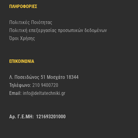
ΠΛΗΡΟΦΟΡΊΕΣ
Πολιτικές Ποιότητας
Πολιτική επεξεργασίας προσωπικών δεδομένων
Όροι Χρήσης
ΕΠΙΚΟΙΝΩΝΙΑ
Λ. Ποσειδώνος 51 Μοσχάτο 18344
Τηλέφωνο:
210 9400720
Email:
info@deltatechniki.gr
Αρ. Γ.Ε.ΜΗ: 121693201000