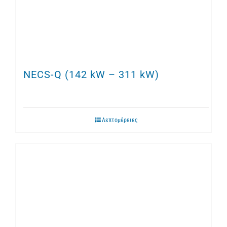
NECS-Q (142 kW – 311 kW)
Λεπτομέρειες