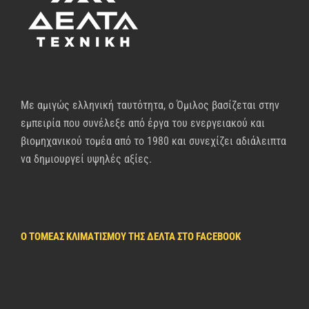
Με αμιγώς ελληνική ταυτότητα, ο Όμιλος βασίζεται στην
εμπειρία που συνέλεξε από έργα του ενεργειακού και
βιομηχανικού τομέα από το 1980 και συνεχίζει αδιάλειπτα
να δημιουργεί υψηλές αξίες.
Ο ΤΟΜΈΑΣ ΚΛΙΜΑΤΙΣΜΟΎ ΤΗΣ ΔΈΛΤΑ ΣΤΟ FACEBOOK