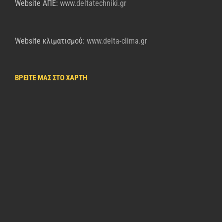
Website AΠΕ:
www.deltatechniki.gr
Website κλιματισμού:
www.delta-clima.gr
ΒΡΕΙΤΕ ΜΑΣ ΣΤΟ ΧΑΡΤΗ