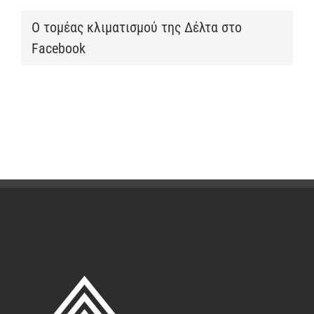
Ο τομέας κλιματισμού της Δέλτα στο
Facebook