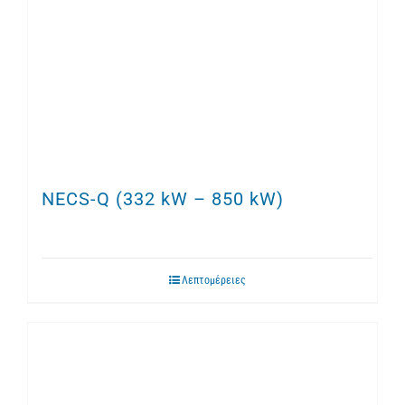
NECS-Q (332 kW – 850 kW)
Λεπτομέρειες