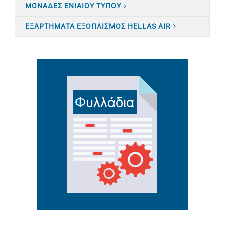
ΜΟΝΑΔΕΣ ΕΝΙΑΙΟΥ ΤΥΠΟΥ
ΕΞΑΡΤΗΜΑΤΑ ΕΞΟΠΛΙΣΜΟΣ HELLAS AIR