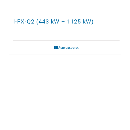
i-FX-Q2 (443 kW – 1125 kW)
Λεπτομέρειες