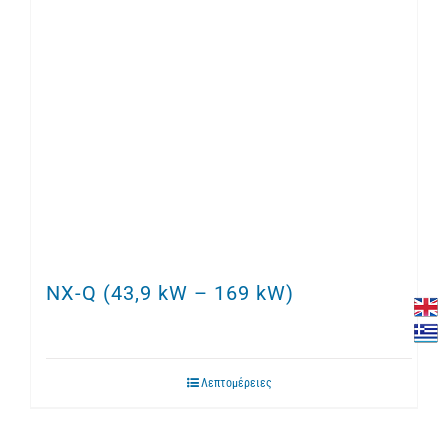
NX-Q (43,9 kW – 169 kW)
Λεπτομέρειες