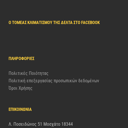
Ο ΤΟΜΈΑΣ ΚΛΙΜΑΤΙΣΜΟΎ ΤΗΣ ΔΈΛΤΑ ΣΤΟ FACEBOOK
ΠΛΗΡΟΦΟΡΊΕΣ
Πολιτικές Ποιότητας
Πολιτική επεξεργασίας προσωπικών δεδομένων
Όροι Χρήσης
ΕΠΙΚΟΙΝΩΝΙΑ
Λ. Ποσειδώνος 51 Μοσχάτο 18344