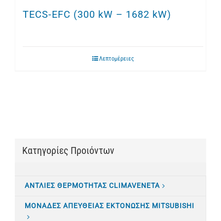
TECS-EFC (300 kW – 1682 kW)
Λεπτομέρειες
Κατηγορίες Προιόντων
ΑΝΤΛΙΕΣ ΘΕΡΜΟΤΗΤΑΣ CLIMAVENETA
ΜΟΝΑΔΕΣ ΑΠΕΥΘΕΙΑΣ ΕΚΤΟΝΩΣΗΣ MITSUBISHI