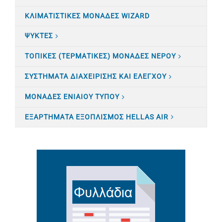
ΚΛΙΜΑΤΙΣTΙΚΕΣ ΜΟΝΑΔΕΣ WIZARD
ΨΥΚΤΕΣ
ΤΟΠΙΚΕΣ (ΤΕΡΜΑΤΙΚΕΣ) ΜΟΝΑΔΕΣ ΝΕΡΟΥ
ΣΥΣΤΗΜΑΤΑ ΔΙΑΧΕΙΡΙΣΗΣ ΚΑΙ ΕΛΕΓΧΟΥ
ΜΟΝΑΔΕΣ ΕΝΙΑΙΟΥ ΤΥΠΟΥ
ΕΞΑΡΤΗΜΑΤΑ ΕΞΟΠΛΙΣΜΟΣ HELLAS AIR