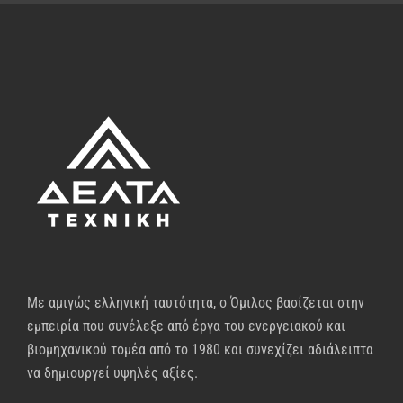
Με αμιγώς ελληνική ταυτότητα, ο Όμιλος βασίζεται στην
εμπειρία που συνέλεξε από έργα του ενεργειακού και
βιομηχανικού τομέα από το 1980 και συνεχίζει αδιάλειπτα
να δημιουργεί υψηλές αξίες.