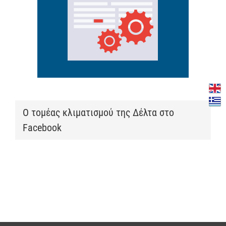
Ο τομέας κλιματισμού της Δέλτα στο
Facebook