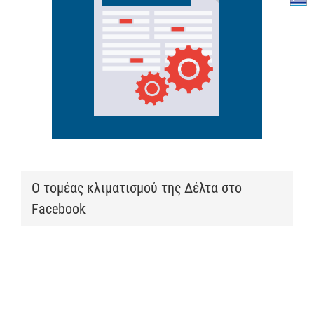
Ο τομέας κλιματισμού της Δέλτα στο
Facebook