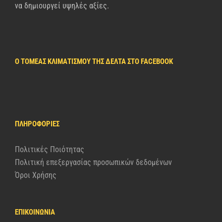
να δημιουργεί υψηλές αξίες.
Ο ΤΟΜΈΑΣ ΚΛΙΜΑΤΙΣΜΟΎ ΤΗΣ ΔΈΛΤΑ ΣΤΟ FACEBOOK
ΠΛΗΡΟΦΟΡΊΕΣ
Πολιτικές Ποιότητας
Πολιτική επεξεργασίας προσωπικών δεδομένων
Όροι Χρήσης
ΕΠΙΚΟΙΝΩΝΙΑ