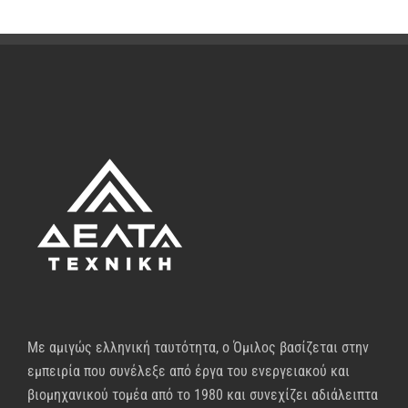
Με αμιγώς ελληνική ταυτότητα, ο Όμιλος βασίζεται στην
εμπειρία που συνέλεξε από έργα του ενεργειακού και
βιομηχανικού τομέα από το 1980 και συνεχίζει αδιάλειπτα