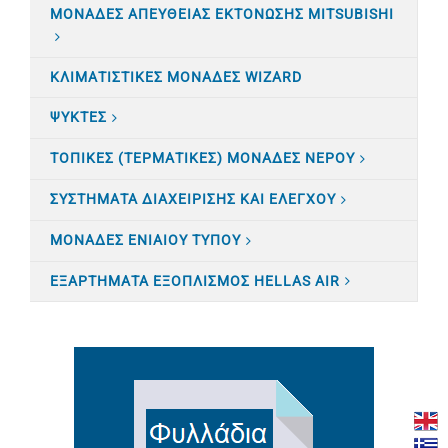
ΜΟΝΑΔΕΣ ΑΠΕΥΘΕΙΑΣ ΕΚΤΟΝΩΣΗΣ MITSUBISHI
ΚΛΙΜΑΤΙΣTΙΚΕΣ ΜΟΝΑΔΕΣ WIZARD
ΨΥΚΤΕΣ
ΤΟΠΙΚΕΣ (ΤΕΡΜΑΤΙΚΕΣ) ΜΟΝΑΔΕΣ ΝΕΡΟΥ
ΣΥΣΤΗΜΑΤΑ ΔΙΑΧΕΙΡΙΣΗΣ ΚΑΙ ΕΛΕΓΧΟΥ
ΜΟΝΑΔΕΣ ΕΝΙΑΙΟΥ ΤΥΠΟΥ
ΕΞΑΡΤΗΜΑΤΑ ΕΞΟΠΛΙΣΜΟΣ HELLAS AIR