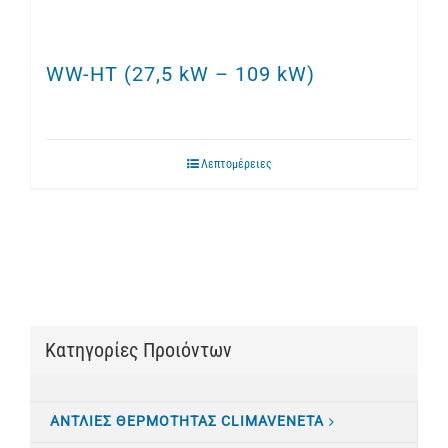
WW-HT (27,5 kW – 109 kW)
Λεπτομέρειες
Κατηγορίες Προιόντων
ΑΝΤΛΙΕΣ ΘΕΡΜΟΤΗΤΑΣ CLIMAVENETA