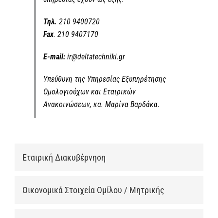
Tηλ.
210 9400720
Fax
. 210 9407170
E-mail:
ir@deltatechniki.gr
Υπεύθυνη της Υπηρεσίας Εξυπηρέτησης
Ομολογιούχων και Εταιρικών
Ανακοινώσεων, κα. Μαρίνα Βαρδάκα.
Εταιρική Διακυβέρνηση
Οικονομικά Στοιχεία Ομίλου / Μητρικής