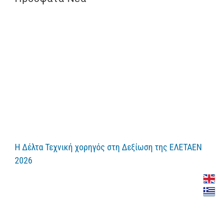
Η Δέλτα Τεχνική χορηγός στη Δεξίωση της ΕΛΕΤΑΕΝ
2026