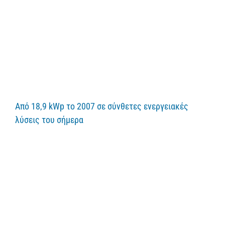
Από 18,9 kWp το 2007 σε σύνθετες ενεργειακές
λύσεις του σήμερα