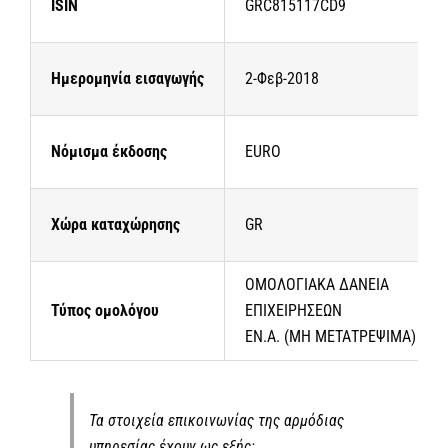
ISIN
GRC815117CD9
Ημερομηνία εισαγωγής
2-Φεβ-2018
Νόμισμα έκδοσης
EURO
Χώρα καταχώρησης
GR
ΟΜΟΛΟΓΙΑΚΑ ΔΑΝΕΙΑ
Τύπος ομολόγου
ΕΠΙΧΕΙΡΗΣΕΩΝ
ΕΝ.Α. (ΜΗ ΜΕΤΑΤΡΕΨΙΜΑ)
Τα στοιχεία επικοινωνίας της αρμόδιας
υπηρεσίας έχουν ως εξής: