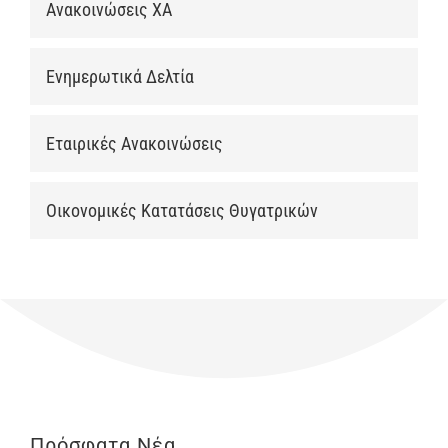
Ανακοινώσεις ΧΑ
Ενημερωτικά Δελτία
Εταιρικές Ανακοινώσεις
Οικονομικές Κατατάσεις Θυγατρικών
Πρόσφατα Νέα