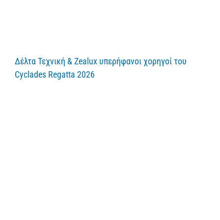
Δέλτα Τεχνική & Zealux υπερήφανοι χορηγοί του
Cyclades Regatta 2026