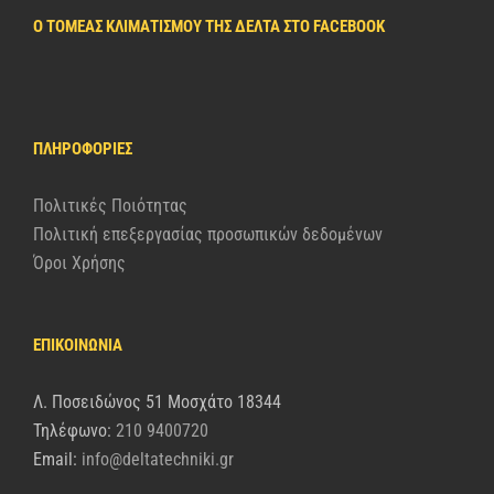
Ο ΤΟΜΈΑΣ ΚΛΙΜΑΤΙΣΜΟΎ ΤΗΣ ΔΈΛΤΑ ΣΤΟ FACEBOOK
ΠΛΗΡΟΦΟΡΊΕΣ
Πολιτικές Ποιότητας
Πολιτική επεξεργασίας προσωπικών δεδομένων
Όροι Χρήσης
ΕΠΙΚΟΙΝΩΝΙΑ
Λ. Ποσειδώνος 51 Μοσχάτο 18344
Τηλέφωνο:
210 9400720
Email:
info@deltatechniki.gr