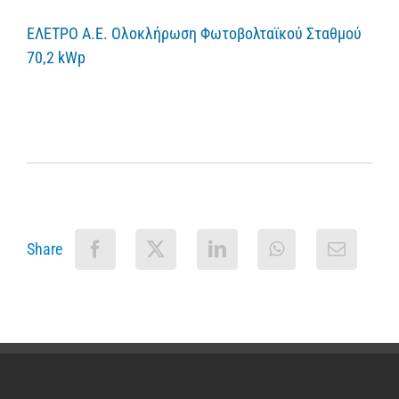
ΕΛΕΤΡΟ Α.Ε. Ολοκλήρωση Φωτοβολταϊκού Σταθμού
70,2 kWp
Share