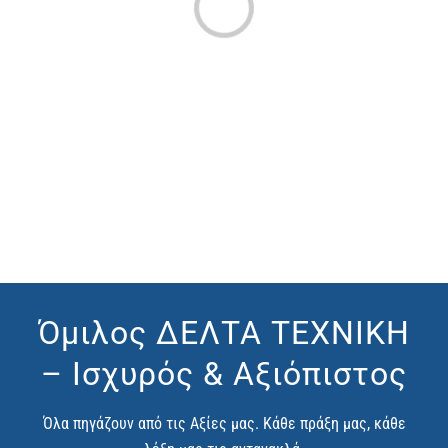
Όμιλος ΔΕΛΤΑ ΤΕΧΝΙΚΗ
– Ισχυρός & Αξιόπιστος
Όλα πηγάζουν από τις Αξίες μας. Κάθε πράξη μας, κάθε