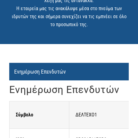
λέξη μας τις αντανακλά.
Η εταιρεία μας τις ανακάλυψε μέσα στο πνεύμα των
ιδρυτών της και σήμερα συνεχίζει να τις εμπνέει σε όλο
το προσωπικό της.
Ενημέρωση Επενδυτών
Ενημέρωση Επενδυτών
Σύμβολο
ΔΕΛΤΕΧΟ1