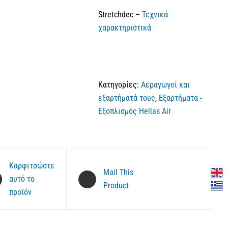
Stretchdec –
Τεχνικά
χαρακτηριστικά
Κατηγορίες:
Αεραγωγοί και
εξαρτήματά τους
,
Εξαρτήματα -
Εξοπλισμός Hellas Air
Καρφιτσώστε
Mail This
αυτό το
Product
προϊόν