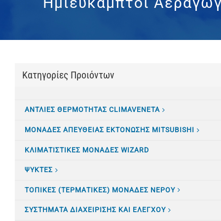
Ημιεύκαμπτοι Αεραγωγ
Κατηγορίες Προιόντων
ΑΝΤΛΙΕΣ ΘΕΡΜΟΤΗΤΑΣ CLIMAVENETA
ΜΟΝΑΔΕΣ ΑΠΕΥΘΕΙΑΣ ΕΚΤΟΝΩΣΗΣ MITSUBISHI
ΚΛΙΜΑΤΙΣTΙΚΕΣ ΜΟΝΑΔΕΣ WIZARD
ΨΥΚΤΕΣ
ΤΟΠΙΚΕΣ (ΤΕΡΜΑΤΙΚΕΣ) ΜΟΝΑΔΕΣ ΝΕΡΟΥ
ΣΥΣΤΗΜΑΤΑ ΔΙΑΧΕΙΡΙΣΗΣ ΚΑΙ ΕΛΕΓΧΟΥ