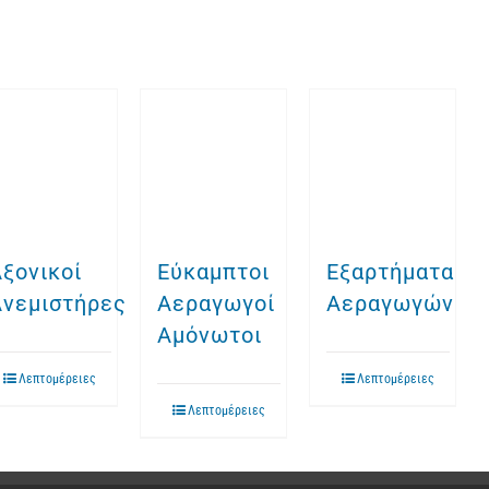
ξονικοί
Εύκαμπτοι
Εξαρτήματα
Ανεμιστήρες
Αεραγωγοί
Αεραγωγών
Αμόνωτοι
Λεπτομέρειες
Λεπτομέρειες
Λεπτομέρειες