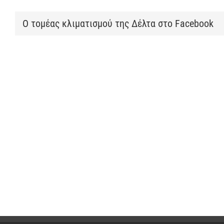
Ο τομέας κλιματισμού της Δέλτα στο Facebook