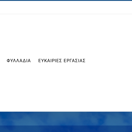
ΦΥΛΛΑΔΙΑ
ΕΥΚΑΙΡΙΕΣ ΕΡΓΑΣΙΑΣ