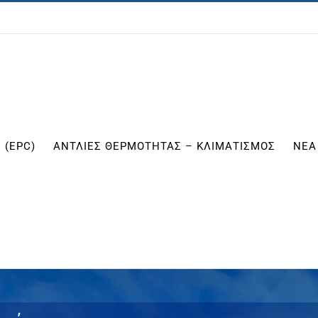
 (EPC)
ΑΝΤΛΙΕΣ ΘΕΡΜΟΤΗΤΑΣ – ΚΛΙΜΑΤΙΣΜΟΣ
ΝΕΑ