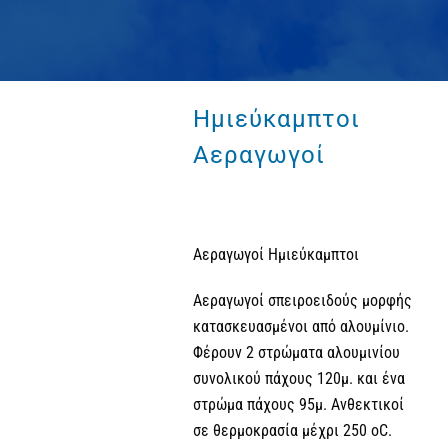
Ημιεύκαμπτοι
Αεραγωγοί
Αεραγωγοί Ημιεύκαμπτοι
Αεραγωγοί σπειροειδούς μορφής
κατασκευασμένοι από αλουμίνιο.
Φέρουν 2 στρώματα αλουμινίου
συνολικού πάχους 120μ. και ένα
στρώμα πάχους 95μ. Ανθεκτικοί
σε θερμοκρασία μέχρι 250 οC.