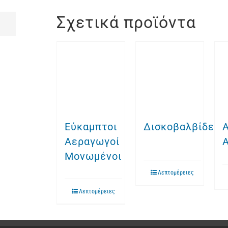
Σχετικά προϊόντα
Εύκαμπτοι
Δισκοβαλβίδες
Α
Αεραγωγοί
Μονωμένοι
Λεπτομέρειες
Λεπτομέρειες