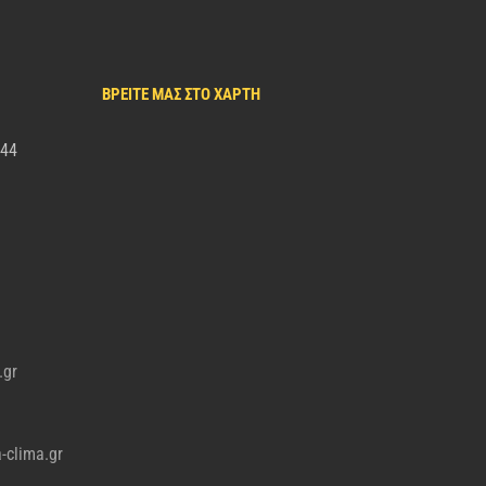
ΒΡΕΙΤΕ ΜΑΣ ΣΤΟ ΧΑΡΤΗ
344
.gr
-clima.gr