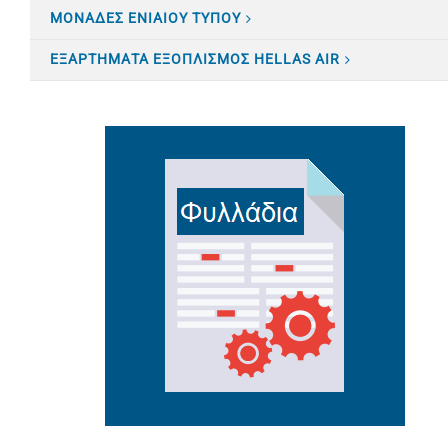
ΜΟΝΑΔΕΣ ΕΝΙΑΙΟΥ ΤΥΠΟΥ
ΕΞΑΡΤΗΜΑΤΑ ΕΞΟΠΛΙΣΜΟΣ HELLAS AIR