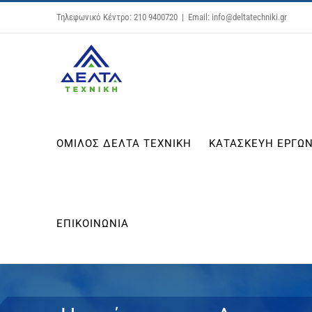
Μετάβαση
Τηλεφωνικό Κέντρο: 210 9400720
|
Email: info@deltatechniki.gr
στο
περιεχόμενο
ΟΜΙΛΟΣ ΔΕΛΤΑ ΤΕΧΝΙΚΗ
ΚΑΤΑΣΚΕΥΗ ΕΡΓΩΝ
ΕΠΙΚΟΙΝΩΝΙΑ