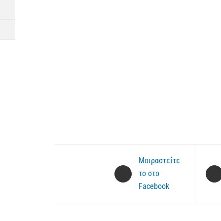
Μοιραστείτε
το στο
Facebook