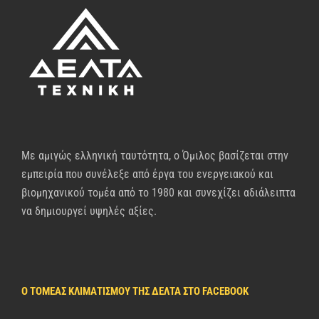
Με αμιγώς ελληνική ταυτότητα, ο Όμιλος βασίζεται στην
εμπειρία που συνέλεξε από έργα του ενεργειακού και
βιομηχανικού τομέα από το 1980 και συνεχίζει αδιάλειπτα
να δημιουργεί υψηλές αξίες.
Ο ΤΟΜΈΑΣ ΚΛΙΜΑΤΙΣΜΟΎ ΤΗΣ ΔΈΛΤΑ ΣΤΟ FACEBOOK