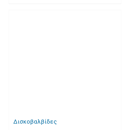
Δισκοβαλβίδες