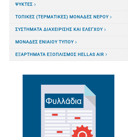
ΨΥΚΤΕΣ
ΤΟΠΙΚΕΣ (ΤΕΡΜΑΤΙΚΕΣ) ΜΟΝΑΔΕΣ ΝΕΡΟΥ
ΣΥΣΤΗΜΑΤΑ ΔΙΑΧΕΙΡΙΣΗΣ ΚΑΙ ΕΛΕΓΧΟΥ
ΜΟΝΑΔΕΣ ΕΝΙΑΙΟΥ ΤΥΠΟΥ
ΕΞΑΡΤΗΜΑΤΑ ΕΞΟΠΛΙΣΜΟΣ HELLAS AIR