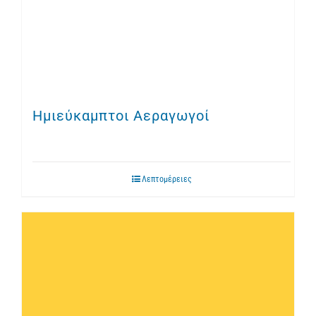
Ημιεύκαμπτοι Αεραγωγοί
Λεπτομέρειες