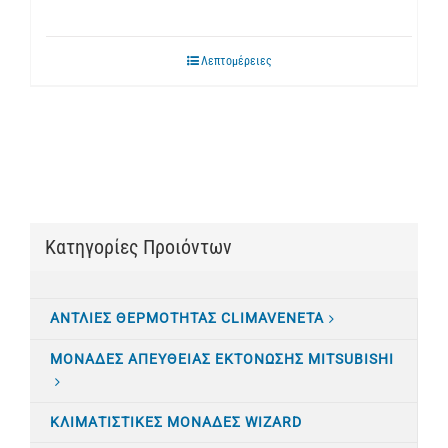
Λεπτομέρειες
Κατηγορίες Προιόντων
ΑΝΤΛΙΕΣ ΘΕΡΜΟΤΗΤΑΣ CLIMAVENETA
ΜΟΝΑΔΕΣ ΑΠΕΥΘΕΙΑΣ ΕΚΤΟΝΩΣΗΣ MITSUBISHI
ΚΛΙΜΑΤΙΣTΙΚΕΣ ΜΟΝΑΔΕΣ WIZARD