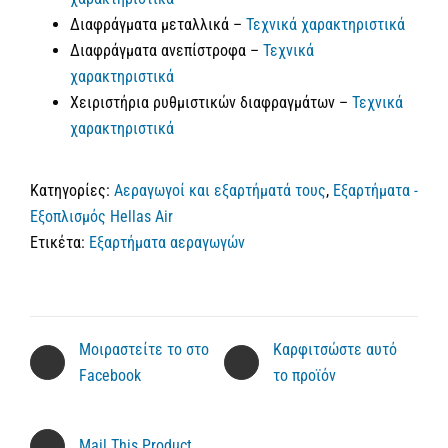
Διαφράγματα μεταλλικά –
Τεχνικά χαρακτηριστικά
Διαφράγματα ανεπίστροφα –
Τεχνικά
χαρακτηριστικά
Χειριστήρια ρυθμιστικών διαφραγμάτων –
Τεχνικά
χαρακτηριστικά
Κατηγορίες:
Αεραγωγοί και εξαρτήματά τους
,
Εξαρτήματα -
Εξοπλισμός Hellas Air
Ετικέτα:
Εξαρτήματα αεραγωγών
Μοιραστείτε το στο
Καρφιτσώστε αυτό
Facebook
το προϊόν
Mail This Product