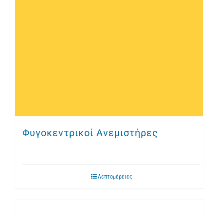
Φυγοκεντρικοί Ανεμιστήρες
Λεπτομέρειες