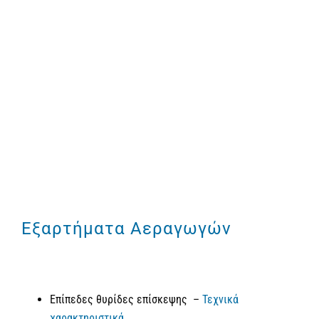
Εξαρτήματα Αεραγωγών
Επίπεδες θυρίδες επίσκεψης –
Τεχνικά
χαρακτηριστικά