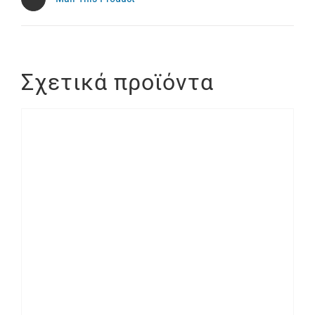
Σχετικά προϊόντα