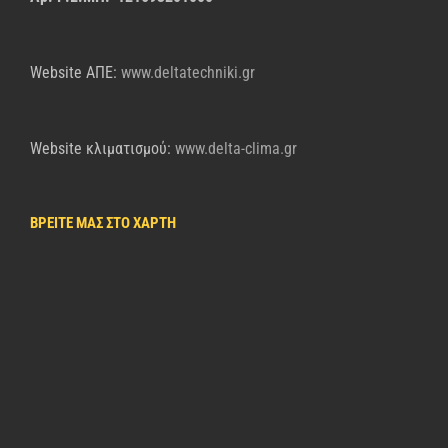
Website AΠΕ:
www.deltatechniki.gr
Website κλιματισμού:
www.delta-clima.gr
ΒΡΕΙΤΕ ΜΑΣ ΣΤΟ ΧΑΡΤΗ