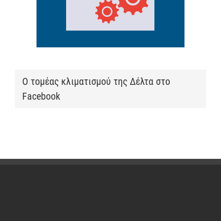
Ο τομέας κλιματισμού της Δέλτα στο
Facebook