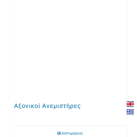
Αξονικοί Ανεμιστήρες
Λεπτομέρειες