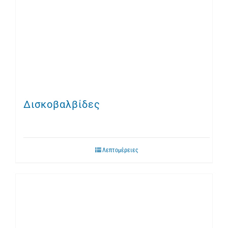
Δισκοβαλβίδες
Λεπτομέρειες