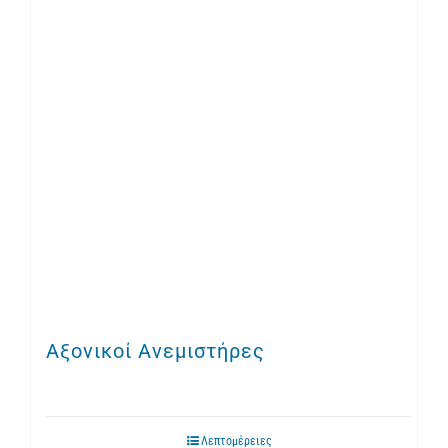
Αξονικοί Ανεμιστήρες
Λεπτομέρειες