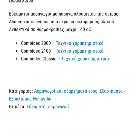
Πολυεστέρα
Εύκαμπτοι αεραγωγοί με πυρήνα αλουμινίου της σειράς
Aludec και επένδυση από στρώμα πολυμερούς υλικού.
Ανθεκτικά σε θερμοκρασίες μέχρι 140 οC.
Combidec 2000 –
Τεχνικά χαρακτηριστικά
Combidec 2100 –
Τεχνικά χαρακτηριστικά
Combedec Classic –
Τεχνικά χαρακτηριστικά
Κατηγορίες:
Αεραγωγοί και εξαρτήματά τους
,
Εξαρτήματα -
Εξοπλισμός Hellas Air
Ετικέτα:
Εύκαμπτοι αεραγωγοί