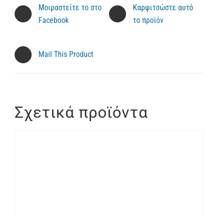
Μοιραστείτε το στο
Καρφιτσώστε αυτό
Facebook
το προϊόν
Mail This Product
Σχετικά προϊόντα