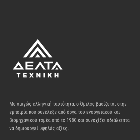
Με αμιγώς ελληνική ταυτότητα, ο Όμιλος βασίζεται στην
εμπειρία που συνέλεξε από έργα του ενεργειακού και
βιομηχανικού τομέα από το 1980 και συνεχίζει αδιάλειπτα
να δημιουργεί υψηλές αξίες.