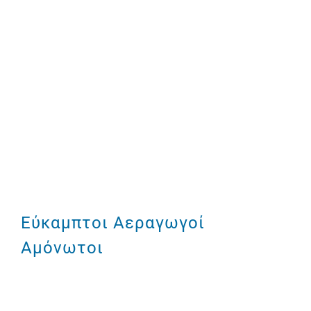
Εύκαμπτοι Αεραγωγοί
Αμόνωτοι