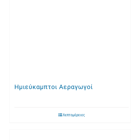
Ημιεύκαμπτοι Αεραγωγοί
Λεπτομέρειες