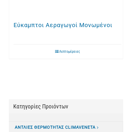
Εύκαμπτοι Αεραγωγοί Μονωμένοι
Λεπτομέρειες
Κατηγορίες Προιόντων
ΑΝΤΛΙΕΣ ΘΕΡΜΟΤΗΤΑΣ CLIMAVENETA