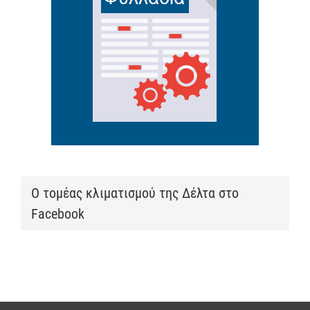
Ο τομέας κλιματισμού της Δέλτα στο
Facebook