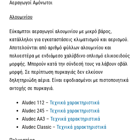
Αεραγωγοί Αμόνωτοι
Αλουμινίου
Εύκαμπτοι αεραγωγοί αλουμινίου με μικρό βάρος,
κατάλληλοι για εγκαταστάσεις κλιματισμού και αερισμού.
Αποτελούνται από αριθμό φύλλων αλουμινίου και
πολυεστέρα με ενδιάμεσο χαλύβδινο οπλισμό ελικοειδούς
μορφής. Μπορούν κατά την σύνδεσή τους να λάβουν οβάλ
μορφή. Σε περίπτωση πυρκαγιάς δεν ελκύουν
δηλητηριώδη αέρια. Είναι εφοδιασμένοι με πιστοποιητικά
αντοχής σε πυρκαγιά.
Aludec 112 –
Τεχνικά χαρακτηριστικά
Aludec 245 –
Τεχνικά χαρακτηριστικά
Aludec AA3 –
Τεχνικά χαρακτηριστικά
Aludec Classic –
Τεχνικά χαρακτηριστικά