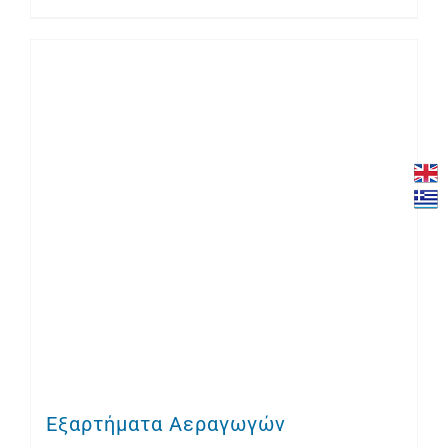
Εξαρτήματα Αεραγωγών