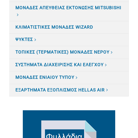
ΜΟΝΑΔΕΣ ΑΠΕΥΘΕΙΑΣ ΕΚΤΟΝΩΣΗΣ MITSUBISHI
ΚΛΙΜΑΤΙΣTΙΚΕΣ ΜΟΝΑΔΕΣ WIZARD
ΨΥΚΤΕΣ
ΤΟΠΙΚΕΣ (ΤΕΡΜΑΤΙΚΕΣ) ΜΟΝΑΔΕΣ ΝΕΡΟΥ
ΣΥΣΤΗΜΑΤΑ ΔΙΑΧΕΙΡΙΣΗΣ ΚΑΙ ΕΛΕΓΧΟΥ
ΜΟΝΑΔΕΣ ΕΝΙΑΙΟΥ ΤΥΠΟΥ
ΕΞΑΡΤΗΜΑΤΑ ΕΞΟΠΛΙΣΜΟΣ HELLAS AIR