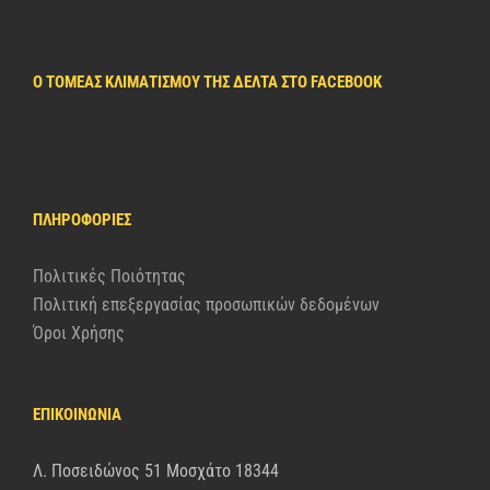
Ο ΤΟΜΈΑΣ ΚΛΙΜΑΤΙΣΜΟΎ ΤΗΣ ΔΈΛΤΑ ΣΤΟ FACEBOOK
ΠΛΗΡΟΦΟΡΊΕΣ
Πολιτικές Ποιότητας
Πολιτική επεξεργασίας προσωπικών δεδομένων
Όροι Χρήσης
ΕΠΙΚΟΙΝΩΝΙΑ
Λ. Ποσειδώνος 51 Μοσχάτο 18344