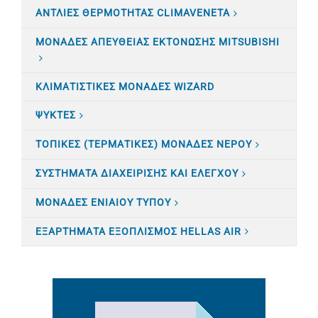
ΑΝΤΛΙΕΣ ΘΕΡΜΟΤΗΤΑΣ CLIMAVENETA
ΜΟΝΑΔΕΣ ΑΠΕΥΘΕΙΑΣ ΕΚΤΟΝΩΣΗΣ MITSUBISHI
ΚΛΙΜΑΤΙΣTΙΚΕΣ ΜΟΝΑΔΕΣ WIZARD
ΨΥΚΤΕΣ
ΤΟΠΙΚΕΣ (ΤΕΡΜΑΤΙΚΕΣ) ΜΟΝΑΔΕΣ ΝΕΡΟΥ
ΣΥΣΤΗΜΑΤΑ ΔΙΑΧΕΙΡΙΣΗΣ ΚΑΙ ΕΛΕΓΧΟΥ
ΜΟΝΑΔΕΣ ΕΝΙΑΙΟΥ ΤΥΠΟΥ
ΕΞΑΡΤΗΜΑΤΑ ΕΞΟΠΛΙΣΜΟΣ HELLAS AIR