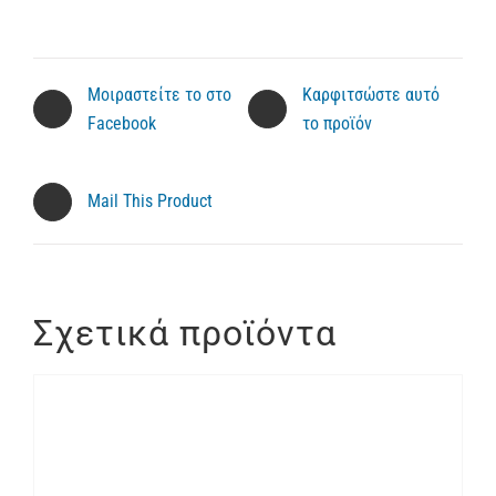
Μοιραστείτε το στο
Καρφιτσώστε αυτό
Facebook
το προϊόν
Mail This Product
Σχετικά προϊόντα