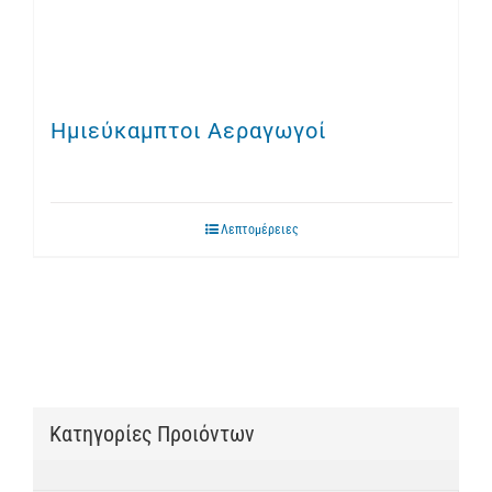
Ημιεύκαμπτοι Αεραγωγοί
Λεπτομέρειες
Κατηγορίες Προιόντων