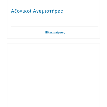
Αξονικοί Ανεμιστήρες
Λεπτομέρειες