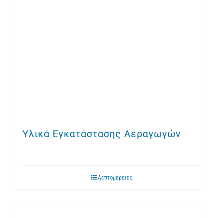
Υλικά Εγκατάστασης Αεραγωγών
Λεπτομέρειες