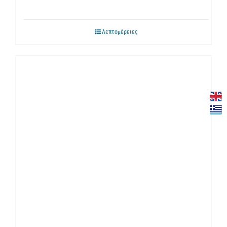
Λεπτομέρειες