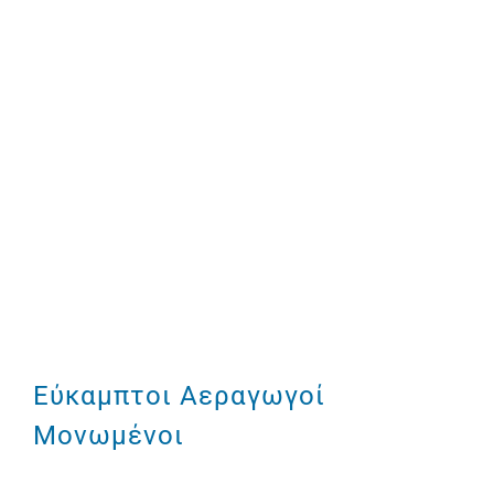
Εύκαμπτοι Αεραγωγοί
Μονωμένοι