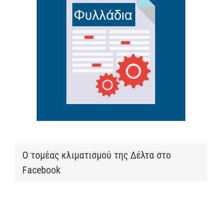
Ο τομέας κλιματισμού της Δέλτα στο
Facebook