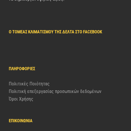
Ο ΤΟΜΈΑΣ ΚΛΙΜΑΤΙΣΜΟΎ ΤΗΣ ΔΈΛΤΑ ΣΤΟ FACEBOOK
ΠΛΗΡΟΦΟΡΊΕΣ
Πολιτικές Ποιότητας
Πολιτική επεξεργασίας προσωπικών δεδομένων
Όροι Χρήσης
ΕΠΙΚΟΙΝΩΝΙΑ