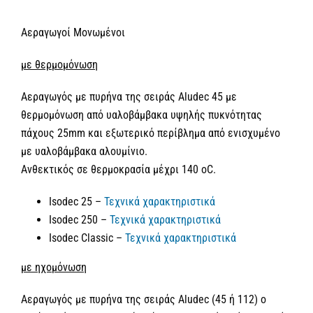
Αεραγωγοί Μονωμένοι
με θερμομόνωση
Αεραγωγός με πυρήνα της σειράς Aludec 45 με
θερμομόνωση από υαλοβάμβακα υψηλής πυκνότητας
πάχους 25mm και εξωτερικό περίβλημα από ενισχυμένο
με υαλοβάμβακα αλουμίνιο.
Ανθεκτικός σε θερμοκρασία μέχρι 140 οC.
Isodec 25 –
Τεχνικά χαρακτηριστικά
Isodec 250 –
Τεχνικά χαρακτηριστικά
Isodec Classic –
Τεχνικά χαρακτηριστικά
με ηχομόνωση
Αεραγωγός με πυρήνα της σειράς Aludec (45 ή 112) ο