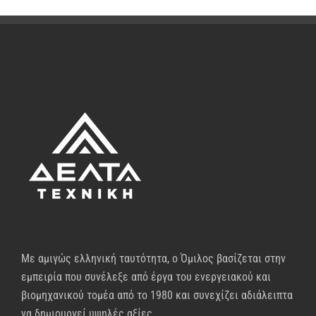
Με αμιγώς ελληνική ταυτότητα, ο Όμιλος βασίζεται στην
εμπειρία που συνέλεξε από έργα του ενεργειακού και
βιομηχανικού τομέα από το 1980 και συνεχίζει αδιάλειπτα
να δημιουργεί υψηλές αξίες.