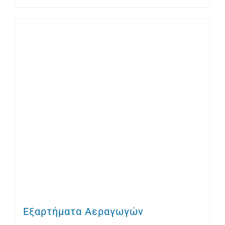
Εξαρτήματα Αεραγωγών