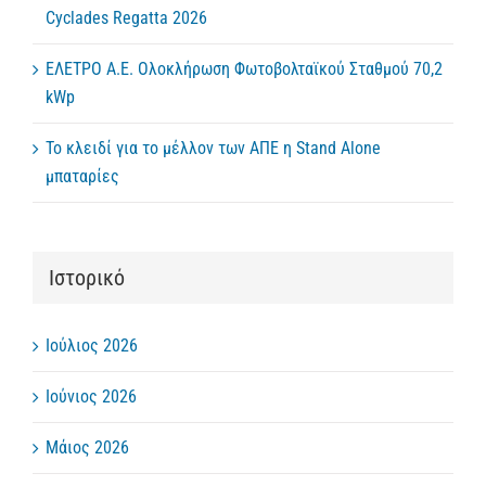
Cyclades Regatta 2026
ΕΛΕΤΡΟ Α.Ε. Ολοκλήρωση Φωτοβολταϊκού Σταθμού 70,2
kWp
Το κλειδί για το μέλλον των ΑΠΕ η Stand Alone
μπαταρίες
Ιστορικό
Ιούλιος 2026
Ιούνιος 2026
Μάιος 2026