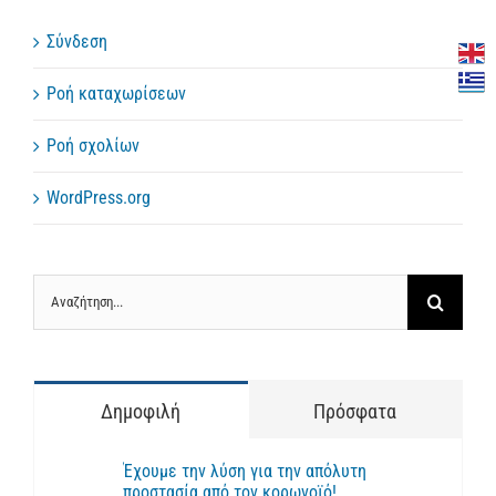
Σύνδεση
Ροή καταχωρίσεων
Ροή σχολίων
WordPress.org
Αναζήτηση
για:
Δημοφιλή
Πρόσφατα
Έχουμε την λύση για την απόλυτη
προστασία από τον κορωνοϊό!