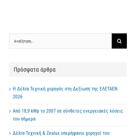
Αναζήτηση
για:
Πρόσφατα άρθρα
Η Δέλτα Τεχνική χορηγός στη Δεξίωση της ΕΛΕΤΑΕΝ
2026
Από 18,9 kWp το 2007 σε σύνθετες ενεργειακές λύσεις
του σήμερα
Δέλτα Τεχνική & Zealux υπερήφανοι χορηγοί του