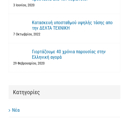
3 Ιουνίου, 2020
Κατασκευή υποσταθμού υψηλής τάσης απο
την ΔΕΛΤΑ ΤΕΧΝΙΚΗ
7 Οκτωβρίου, 2022
Γιορτάζουμε 40 χρόνια παρουσίας στην
Ελληνική αγορά
29 Φεβρουαρίου, 2020
Kατηγορίες
Νέα