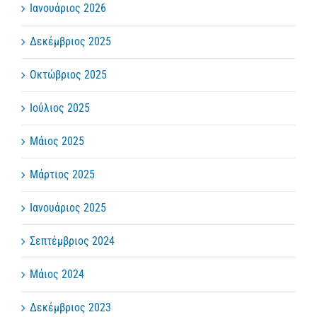
Ιανουάριος 2026
Δεκέμβριος 2025
Οκτώβριος 2025
Ιούλιος 2025
Μάιος 2025
Μάρτιος 2025
Ιανουάριος 2025
Σεπτέμβριος 2024
Μάιος 2024
Δεκέμβριος 2023