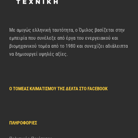
Με αμιγώς ελληνική ταυτότητα, ο Όμιλος βασίζεται στην
εμπειρία που συνέλεξε από έργα του ενεργειακού και
βιομηχανικού τομέα από το 1980 και συνεχίζει αδιάλειπτα
να δημιουργεί υψηλές αξίες.
Ο ΤΟΜΈΑΣ ΚΛΙΜΑΤΙΣΜΟΎ ΤΗΣ ΔΈΛΤΑ ΣΤΟ FACEBOOK
ΠΛΗΡΟΦΟΡΊΕΣ