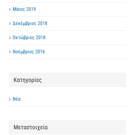
Μάιος 2019
Δεκέμβριος 2018
Οκτώβριος 2018
Νοέμβριος 2016
Kατηγορίες
Νέα
Μεταστοιχεία