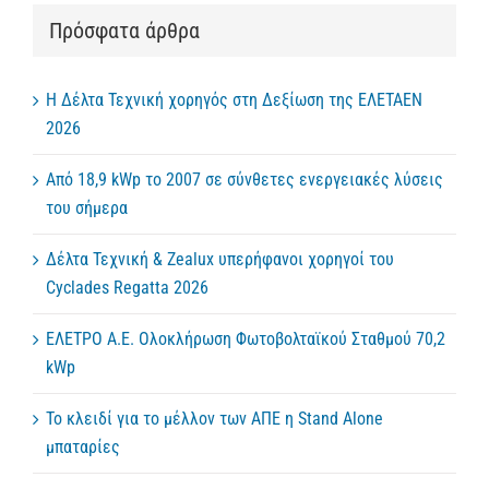
Πρόσφατα άρθρα
Η Δέλτα Τεχνική χορηγός στη Δεξίωση της ΕΛΕΤΑΕΝ
2026
Από 18,9 kWp το 2007 σε σύνθετες ενεργειακές λύσεις
του σήμερα
Δέλτα Τεχνική & Zealux υπερήφανοι χορηγοί του
Cyclades Regatta 2026
ΕΛΕΤΡΟ Α.Ε. Ολοκλήρωση Φωτοβολταϊκού Σταθμού 70,2
kWp
Το κλειδί για το μέλλον των ΑΠΕ η Stand Alone
μπαταρίες