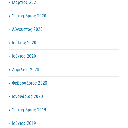
Μάρτιος 2021
Σεπτέμβριος 2020
Αύγουστος 2020
Ιούλιος 2020
Ιούνιος 2020
Απρίλιος 2020
Φεβρουάριος 2020
Ιανουάριος 2020
Σεπτέμβριος 2019
Ιούνιος 2019