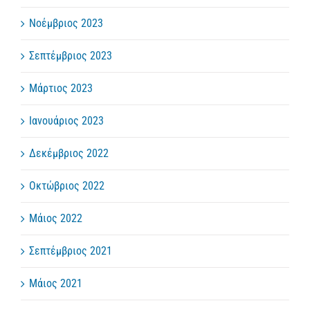
Νοέμβριος 2023
Σεπτέμβριος 2023
Μάρτιος 2023
Ιανουάριος 2023
Δεκέμβριος 2022
Οκτώβριος 2022
Μάιος 2022
Σεπτέμβριος 2021
Μάιος 2021