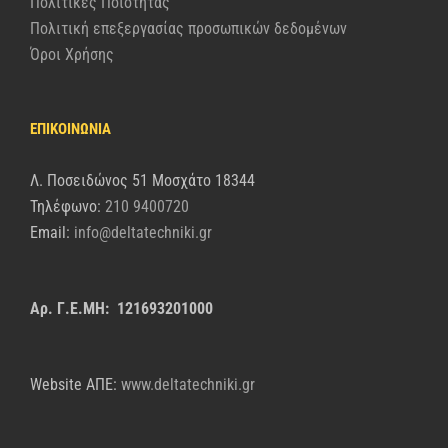
Πολιτικές Ποιότητας
Πολιτική επεξεργασίας προσωπικών δεδομένων
Όροι Χρήσης
ΕΠΙΚΟΙΝΩΝΙΑ
Λ. Ποσειδώνος 51 Μοσχάτο 18344
Τηλέφωνο:
210 9400720
Email:
info@deltatechniki.gr
Αρ. Γ.Ε.ΜΗ: 121693201000
Website AΠΕ:
www.deltatechniki.gr