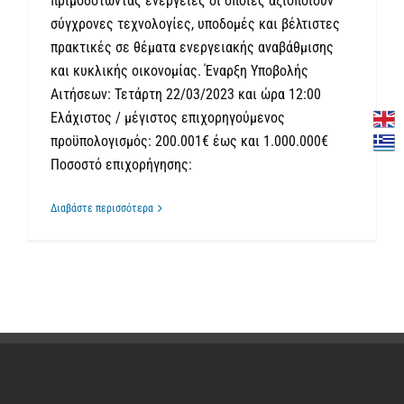
πριμοδοτώντας ενέργειες οι οποίες αξιοποιούν
σύγχρονες τεχνολογίες, υποδομές και βέλτιστες
πρακτικές σε θέματα ενεργειακής αναβάθμισης
και κυκλικής οικονομίας. Έναρξη Υποβολής
Αιτήσεων: Τετάρτη 22/03/2023 και ώρα 12:00
Ελάχιστος / μέγιστος επιχορηγούμενος
προϋπολογισμός: 200.001€ έως και 1.000.000€
Ποσοστό επιχορήγησης:
Διαβάστε περισσότερα