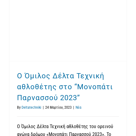
Ο Όμιλος Δέλτα Τεχνική αθλοθέτης στο “Μονοπάτι Παρνασσού 2023”
Ο Όμιλος Δέλτα Τεχνική
αθλοθέτης στο “Μονοπάτι
Παρνασσού 2023”
By
Deltatechniki
|
24 Μαρτίου, 2023
|
Νέα
O Όμιλος Δέλτα Τεχνική αθλοθέτης του ορεινού
αγώνα δρόμου «Μονοπάτι Παρνασσού 2023». Το