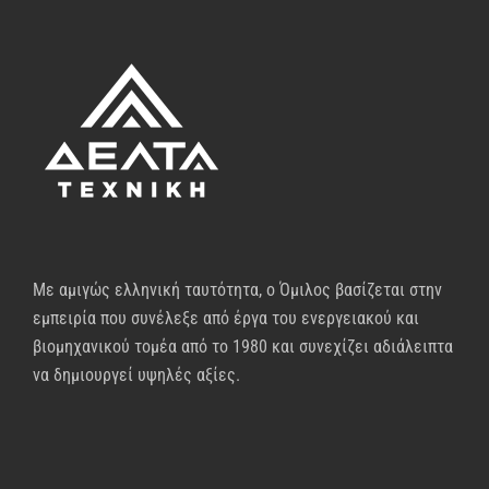
Με αμιγώς ελληνική ταυτότητα, ο Όμιλος βασίζεται στην
εμπειρία που συνέλεξε από έργα του ενεργειακού και
βιομηχανικού τομέα από το 1980 και συνεχίζει αδιάλειπτα
να δημιουργεί υψηλές αξίες.