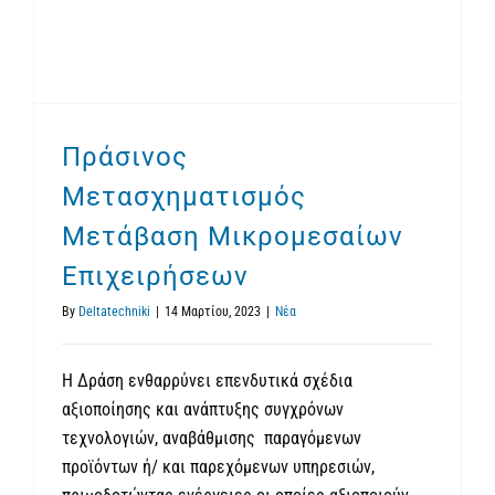
Πράσινoς
Μετασχηματισμός
Μετάβαση Μικρομεσαίων
Επιχειρήσεων
By
Deltatechniki
|
14 Μαρτίου, 2023
|
Νέα
Η Δράση ενθαρρύνει επενδυτικά σχέδια
αξιοποίησης και ανάπτυξης συγχρόνων
τεχνολογιών, αναβάθμισης παραγόμενων
προϊόντων ή/ και παρεχόμενων υπηρεσιών,