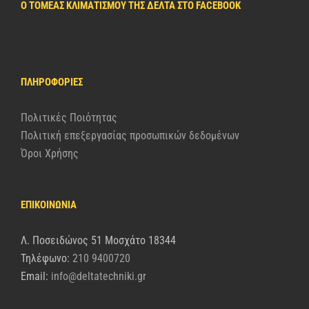
Ο ΤΟΜΈΑΣ ΚΛΙΜΑΤΙΣΜΟΎ ΤΗΣ ΔΈΛΤΑ ΣΤΟ FACEBOOK
ΠΛΗΡΟΦΟΡΊΕΣ
Πολιτικές Ποιότητας
Πολιτική επεξεργασίας προσωπικών δεδομένων
Όροι Χρήσης
ΕΠΙΚΟΙΝΩΝΙΑ
Λ. Ποσειδώνος 51 Μοσχάτο 18344
Τηλέφωνο:
210 9400720
Email:
info@deltatechniki.gr