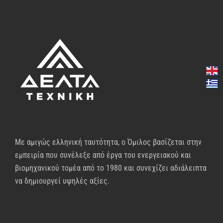
Με αμιγώς ελληνική ταυτότητα, ο Όμιλος βασίζεται στην
εμπειρία που συνέλεξε από έργα του ενεργειακού και
βιομηχανικού τομέα από το 1980 και συνεχίζει αδιάλειπτα
να δημιουργεί υψηλές αξίες.