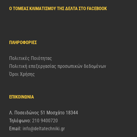
Ο ΤΟΜΈΑΣ ΚΛΙΜΑΤΙΣΜΟΎ ΤΗΣ ΔΈΛΤΑ ΣΤΟ FACEBOOK
ΠΛΗΡΟΦΟΡΊΕΣ
Πολιτικές Ποιότητας
Πολιτική επεξεργασίας προσωπικών δεδομένων
Όροι Χρήσης
ΕΠΙΚΟΙΝΩΝΙΑ
Λ. Ποσειδώνος 51 Μοσχάτο 18344
Τηλέφωνο:
210 9400720
Email:
info@deltatechniki.gr