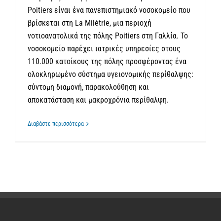
Poitiers είναι ένα πανεπιστημιακό νοσοκομείο που
βρίσκεται στη La Milétrie, μια περιοχή
νοτιοανατολικά της πόλης Poitiers στη Γαλλία. Το
νοσοκομείο παρέχει ιατρικές υπηρεσίες στους
110.000 κατοίκους της πόλης προσφέροντας ένα
ολοκληρωμένο σύστημα υγειονομικής περίθαλψης:
σύντομη διαμονή, παρακολούθηση και
αποκατάσταση και μακροχρόνια περίθαλψη.
Διαβάστε περισσότερα