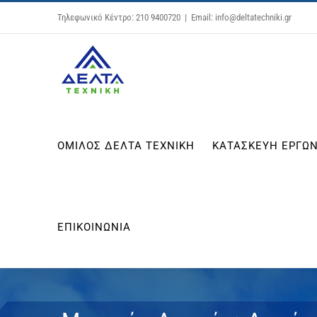
Μετάβαση
Τηλεφωνικό Κέντρο: 210 9400720
|
Email: info@deltatechniki.gr
στο
περιεχόμενο
ΟΜΙΛΟΣ ΔΕΛΤΑ ΤΕΧΝΙΚΗ
ΚΑΤΑΣΚΕΥΗ ΕΡΓΩΝ
ΕΠΙΚΟΙΝΩΝΙΑ