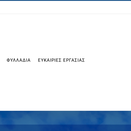
ΦΥΛΛΑΔΙΑ
ΕΥΚΑΙΡΙΕΣ ΕΡΓΑΣΙΑΣ