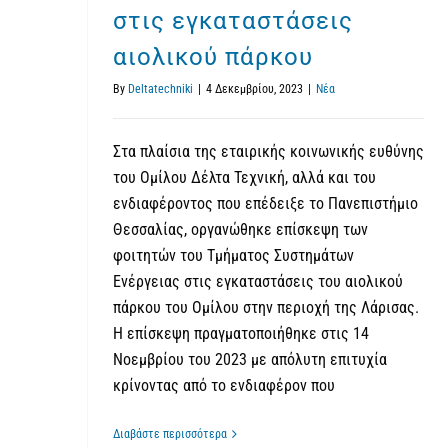
στις εγκαταστάσεις
αιολικού πάρκου
By
Deltatechniki
|
4 Δεκεμβρίου, 2023
|
Νέα
Στα πλαίσια της εταιρικής κοινωνικής ευθύνης
του Ομίλου Δέλτα Τεχνική, αλλά και του
ενδιαφέροντος που επέδειξε το Πανεπιστήμιο
Θεσσαλίας, οργανώθηκε επίσκεψη των
φοιτητών του Τμήματος Συστημάτων
Ενέργειας στις εγκαταστάσεις του αιολικού
πάρκου του Ομίλου στην περιοχή της Λάρισας.
Η επίσκεψη πραγματοποιήθηκε στις 14
Νοεμβρίου του 2023 με απόλυτη επιτυχία
κρίνοντας από το ενδιαφέρον που
Διαβάστε περισσότερα