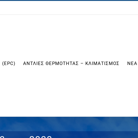
 (EPC)
ΑΝΤΛΙΕΣ ΘΕΡΜΟΤΗΤΑΣ – ΚΛΙΜΑΤΙΣΜΟΣ
ΝΕΑ