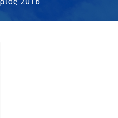
ριος 2016