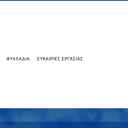
ΦΥΛΛΑΔΙΑ
ΕΥΚΑΙΡΙΕΣ ΕΡΓΑΣΙΑΣ