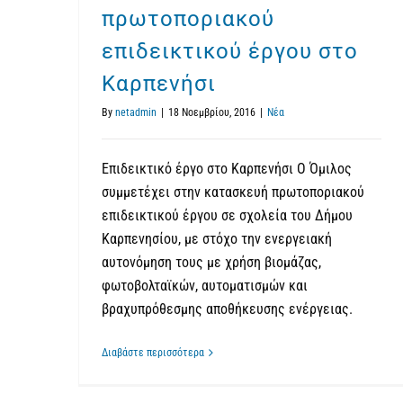
πρωτοποριακού
επιδεικτικού έργου στο
Καρπενήσι
By
netadmin
|
18 Νοεμβρίου, 2016
|
Νέα
Επιδεικτικό έργο στο Καρπενήσι Ο Όμιλος
συμμετέχει στην κατασκευή πρωτοποριακού
επιδεικτικού έργου σε σχολεία του Δήμου
Καρπενησίου, με στόχο την ενεργειακή
αυτονόμηση τους με χρήση βιομάζας,
φωτοβολταϊκών, αυτοματισμών και
βραχυπρόθεσμης αποθήκευσης ενέργειας.
Διαβάστε περισσότερα