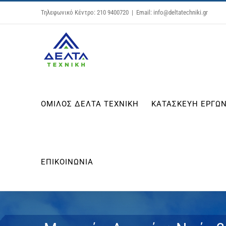
Μετάβαση
Τηλεφωνικό Κέντρο: 210 9400720
|
Email: info@deltatechniki.gr
στο
περιεχόμενο
ΟΜΙΛΟΣ ΔΕΛΤΑ ΤΕΧΝΙΚΗ
ΚΑΤΑΣΚΕΥΗ ΕΡΓΩΝ
ΕΠΙΚΟΙΝΩΝΙΑ