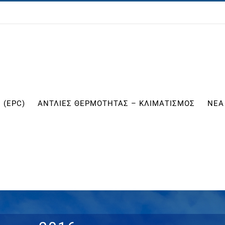
 (EPC)
ΑΝΤΛΙΕΣ ΘΕΡΜΟΤΗΤΑΣ – ΚΛΙΜΑΤΙΣΜΟΣ
ΝΕΑ