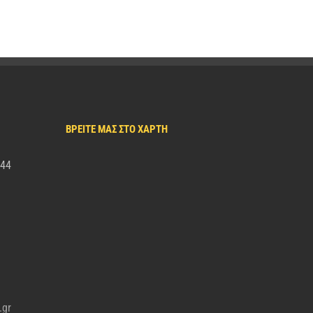
ΒΡΕΙΤΕ ΜΑΣ ΣΤΟ ΧΑΡΤΗ
344
.gr