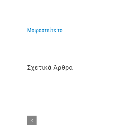
Μοιραστείτε το
Σχετικά Άρθρα