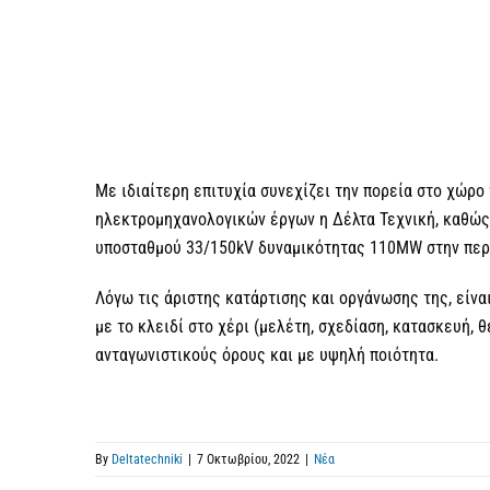
Με ιδιαίτερη επιτυχία συνεχίζει την πορεία στο χώρο
ηλεκτρομηχανολογικών έργων η Δέλτα Τεχνική, καθώς
υποσταθμού 33/150kV δυναμικότητας 110MW στην περ
Λόγω τις άριστης κατάρτισης και οργάνωσης της, είνα
με το κλειδί στο χέρι (μελέτη, σχεδίαση, κατασκευή, θ
ανταγωνιστικούς όρους και με υψηλή ποιότητα.
By
Deltatechniki
|
7 Οκτωβρίου, 2022
|
Νέα