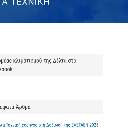
ΤΑ ΤΕΧΝΙΚΗ
ομέας κλιματισμού της Δέλτα στο
ebook
σφατα Άρθρα
λτα Τεχνική χορηγός στη Δεξίωση της ΕΛΕΤΑΕΝ 2026