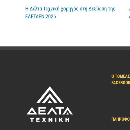
Η Δέλτα Τεχνική χορηγός στη Δεξίωση της
ΕΛΕΤΑΕΝ 2026
Ο ΤΟΜΈΑΣ
FACEBOO
ΠΛΗΡΟΦΟ