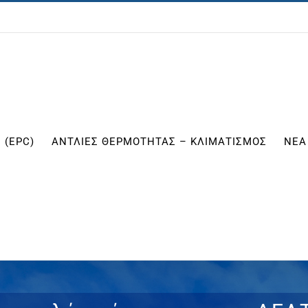
 (EPC)
ΑΝΤΛΙΕΣ ΘΕΡΜΟΤΗΤΑΣ – ΚΛΙΜΑΤΙΣΜΟΣ
ΝΕΑ