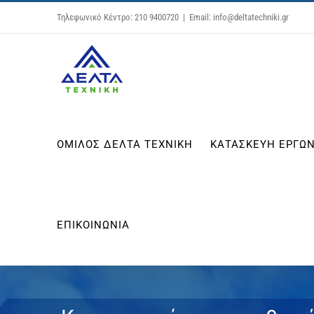
Μετάβαση
Τηλεφωνικό Κέντρο: 210 9400720
|
Email: info@deltatechniki.gr
στο
περιεχόμενο
ΟΜΙΛΟΣ ΔΕΛΤΑ ΤΕΧΝΙΚΗ
ΚΑΤΑΣΚΕΥΗ ΕΡΓΩΝ
ΕΠΙΚΟΙΝΩΝΙΑ