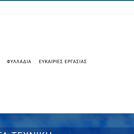
ΦΥΛΛΑΔΙΑ
ΕΥΚΑΙΡΙΕΣ ΕΡΓΑΣΙΑΣ