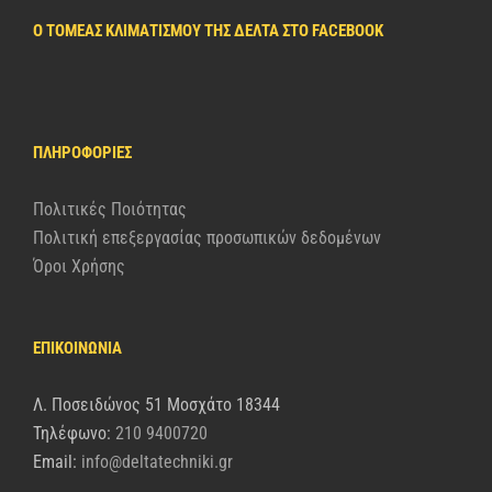
Ο ΤΟΜΈΑΣ ΚΛΙΜΑΤΙΣΜΟΎ ΤΗΣ ΔΈΛΤΑ ΣΤΟ FACEBOOK
ΠΛΗΡΟΦΟΡΊΕΣ
Πολιτικές Ποιότητας
Πολιτική επεξεργασίας προσωπικών δεδομένων
Όροι Χρήσης
ΕΠΙΚΟΙΝΩΝΙΑ
Λ. Ποσειδώνος 51 Μοσχάτο 18344
Τηλέφωνο:
210 9400720
Email:
info@deltatechniki.gr