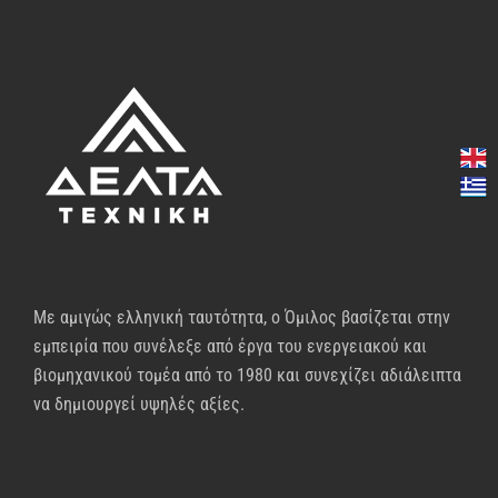
Με αμιγώς ελληνική ταυτότητα, ο Όμιλος βασίζεται στην
εμπειρία που συνέλεξε από έργα του ενεργειακού και
βιομηχανικού τομέα από το 1980 και συνεχίζει αδιάλειπτα
να δημιουργεί υψηλές αξίες.