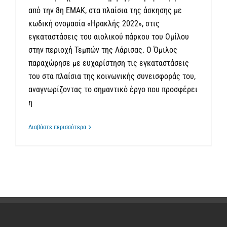
από την 8η ΕΜΑΚ, στα πλαίσια της άσκησης με
κωδική ονομασία «Ηρακλής 2022», στις
εγκαταστάσεις του αιολικού πάρκου του Ομίλου
στην περιοχή Τεμπών της Λάρισας. Ο Όμιλος
παραχώρησε με ευχαρίστηση τις εγκαταστάσεις
του στα πλαίσια της κοινωνικής συνεισφοράς του,
αναγνωρίζοντας το σημαντικό έργο που προσφέρει
η
Διαβάστε περισσότερα