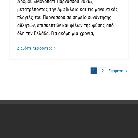
Δρόμου «Μονοπάτι Παρνασσού 2026»,
μετατρέποντας την Αμφίκλεια και τις μαγευτικές
πλαγιές του Παρνασσού σε σημείο συνάντησης
αθλητών, επισκεπτών και φίλων της φύσης από
όλη την Ελλάδα. Για ακόμη μία χρονιά,
Διαβάστε περισσότερα
1
2
Επόμενο