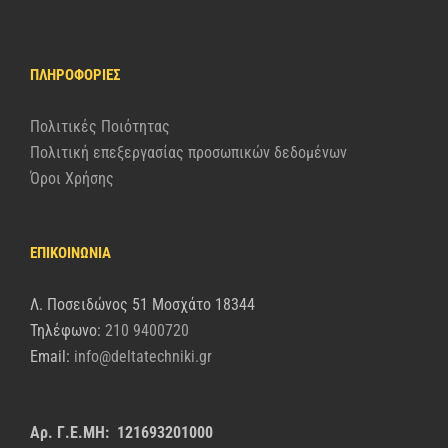
ΠΛΗΡΟΦΟΡΊΕΣ
Πολιτικές Ποιότητας
Πολιτική επεξεργασίας προσωπικών δεδομένων
Όροι Χρήσης
ΕΠΙΚΟΙΝΩΝΙΑ
Λ. Ποσειδώνος 51 Μοσχάτο 18344
Τηλέφωνο:
210 9400720
Email:
info@deltatechniki.gr
Αρ. Γ.Ε.ΜΗ: 121693201000