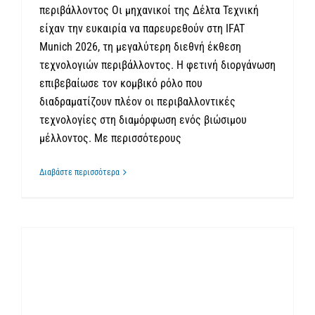
περιβάλλοντος Οι μηχανικοί της Δέλτα Τεχνική
είχαν την ευκαιρία να παρευρεθούν στη IFAT
Munich 2026, τη μεγαλύτερη διεθνή έκθεση
τεχνολογιών περιβάλλοντος. Η φετινή διοργάνωση
επιβεβαίωσε τον κομβικό ρόλο που
διαδραματίζουν πλέον οι περιβαλλοντικές
τεχνολογίες στη διαμόρφωση ενός βιώσιμου
μέλλοντος. Με περισσότερους
Διαβάστε περισσότερα