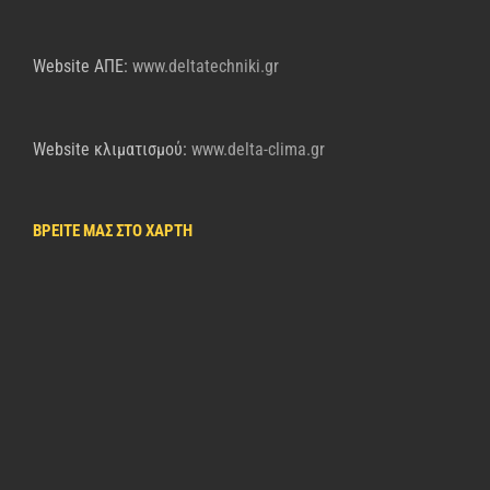
Website AΠΕ:
www.deltatechniki.gr
Website κλιματισμού:
www.delta-clima.gr
ΒΡΕΙΤΕ ΜΑΣ ΣΤΟ ΧΑΡΤΗ