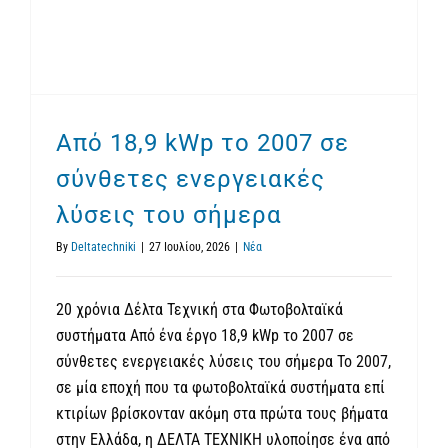
Από 18,9 kWp το 2007 σε
σύνθετες ενεργειακές
λύσεις του σήμερα
By
Deltatechniki
|
27 Ιουλίου, 2026
|
Νέα
20 χρόνια Δέλτα Τεχνική στα Φωτοβολταϊκά
συστήματα Από ένα έργο 18,9 kWp το 2007 σε
σύνθετες ενεργειακές λύσεις του σήμερα Το 2007,
σε μία εποχή που τα φωτοβολταϊκά συστήματα επί
κτιρίων βρίσκονταν ακόμη στα πρώτα τους βήματα
στην Ελλάδα, η ΔΕΛΤΑ ΤΕΧΝΙΚΗ υλοποίησε ένα από