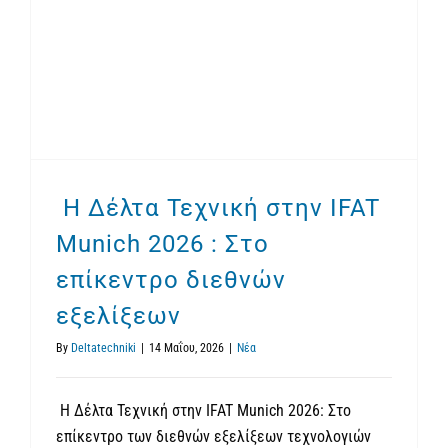
Η Δέλτα Τεχνική στην IFAT Munich 2026 : Στο επίκεντρο διεθνών εξελίξεων
Η Δέλτα Τεχνική στην IFAT
Munich 2026 : Στο
επίκεντρο διεθνών
εξελίξεων
By
Deltatechniki
|
14 Μαΐου, 2026
|
Νέα
Η Δέλτα Τεχνική στην IFAT Munich 2026: Στο
επίκεντρο των διεθνών εξελίξεων τεχνολογιών