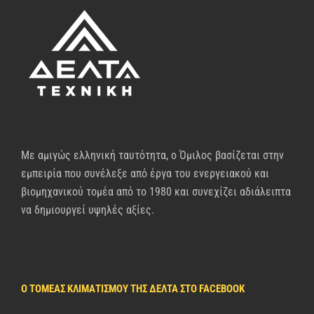
Με αμιγώς ελληνική ταυτότητα, ο Όμιλος βασίζεται στην
εμπειρία που συνέλεξε από έργα του ενεργειακού και
βιομηχανικού τομέα από το 1980 και συνεχίζει αδιάλειπτα
να δημιουργεί υψηλές αξίες.
Ο ΤΟΜΈΑΣ ΚΛΙΜΑΤΙΣΜΟΎ ΤΗΣ ΔΈΛΤΑ ΣΤΟ FACEBOOK