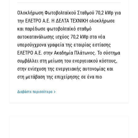
Ολοκλήρωση Φωτοβολταϊκού Σταθμού 70,2 kWp για
την ΕΛΕΤΡΟ Α.Ε. Η ΔΕΛΤΑ ΤΕΧΝΙΚΗ ολοκλήρωσε
και παρέδωσε φωτοβολταϊκό σταθμό
αυτοκατανάλωσης ισχύος 70,2 kWp στα νέα
υπερσύγχρονα γραφεία της εταιρίας εστίασης
ΕΛΕΤΡΟ Α.Ε. στην Ακαδημία Πλάτωνος. Το σύστημα
συμβάλλει στη μείωση του ενεργειακού κόστους,
στην ενίσχυση της ενεργειακής αυτονομίας και
στη μετάβαση της επιχείρησης σε ένα πιο
Διαβάστε περισσότερα