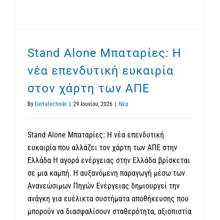
Stand Alone Μπαταρίες: Η
νέα επενδυτική ευκαιρία
στον χάρτη των ΑΠΕ
By
Deltatechniki
|
29 Ιουνίου, 2026
|
Νέα
Stand Alone Μπαταρίες: Η νέα επενδυτική
ευκαιρία που αλλάζει τον χάρτη των ΑΠΕ στην
Ελλάδα Η αγορά ενέργειας στην Ελλάδα βρίσκεται
σε μια καμπή. Η αυξανόμενη παραγωγή μέσω των
Ανανεώσιμων Πηγών Ενέργειας δημιουργεί την
ανάγκη για ευέλικτα συστήματα αποθήκευσης που
μπορούν να διασφαλίσουν σταθερότητα, αξιοπιστία