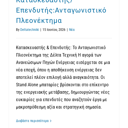
Κατασκευαστής/
Επενδυτής:Ανταγωνιστικό
Πλεονέκτημα
By
Deltatechniki
|
15 Ιουνίου, 2026
|
Νέα
Κατασκευαστής & Επενδυτής: Το Ανταγωνιστικό
Πλεονέκτημα της Δέλτα Τεχνική Η αγορά των
Ανανεώσιμων Πηγών Ενέργειας εισέρχεται σε μια
νέα εποχή, όπου η αποθήκευση ενέργειας δεν
αποτελεί πλέον επιλογή αλλά αναγκαιότητα. Οι
Stand Alone μπαταρίες βρίσκονται στο επίκεντρο
της ενεργειακής μετάβασης, δημιουργώντας νέες
ευκαιρίες για επενδυτές που αναζητούν έργα με
μακροπρόθεσμη αξία και στρατηγική σημασία.
Διαβάστε περισσότερα