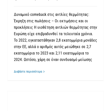
Δυναμικό comeback στις αντλίες θερμότητας:
Έκρηξη στις πωλήσεις – Οι εκτιμήσεις και οι
προκλήσεις Η υιοθέτηση αντλιών θερμότητας στην
Ευρώπη είχε επιβραδυνθεί τα τελευταία χρόνια.
Το 2022, εγκαταστάθηκαν 2,8 εκατομμύρια μονάδες
στην ΕΕ, αλλά ο αριθμός αυτός μειώθηκε σε 2,7
εκατομμύρια το 2023 και 2,11 εκατομμύρια το
2024. Ωστόσο, χάρη σε έναν συνδυασμό μείωσης
Διαβάστε περισσότερα