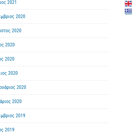
ιος 2021
έμβριος 2020
υστος 2020
ος 2020
ος 2020
λιος 2020
ουάριος 2020
άριος 2020
έμβριος 2019
ος 2019