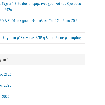
 Τεχνική & Zealux υπερήφανοι χορηγοί του Cyclades
ta 2026
ΡΟ Α.Ε. Ολοκλήρωση Φωτοβολταϊκού Σταθμού 70,2
ειδί για το μέλλον των ΑΠΕ η Stand Alone μπαταρίες
ορικό
ος 2026
ος 2026
ς 2026