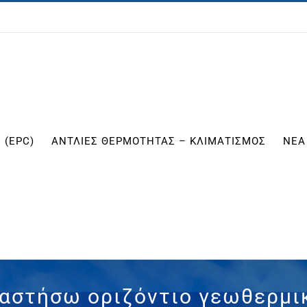
 (EPC)
ΑΝΤΛΙΕΣ ΘΕΡΜΟΤΗΤΑΣ – ΚΛΙΜΑΤΙΣΜΟΣ
ΝΕΑ
ταστήσω οριζόντιο γεωθερμι