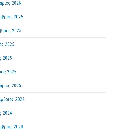
άριος 2026
μβριος 2025
βριος 2025
ος 2025
ς 2025
ιος 2025
άριος 2025
έμβριος 2024
ς 2024
μβριος 2023