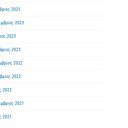
βριος 2023
έμβριος 2023
ιος 2023
άριος 2023
μβριος 2022
βριος 2022
ς 2022
έμβριος 2021
ς 2021