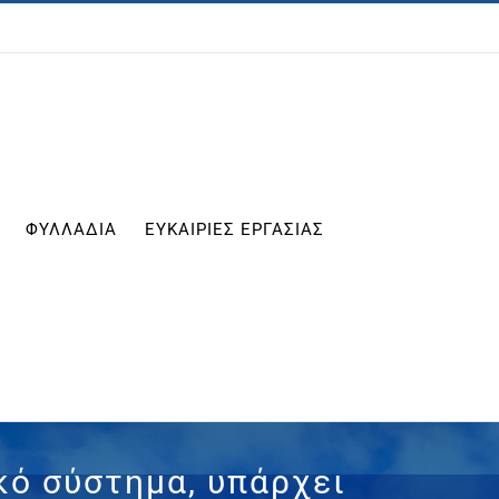
ΦΥΛΛΑΔΙΑ
ΕΥΚΑΙΡΙΕΣ ΕΡΓΑΣΙΑΣ
κό σύστημα, υπάρχει