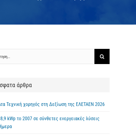
ηση
σφατα άρθρα
λτα Τεχνική χορηγός στη Δεξίωση της ΕΛΕΤΑΕΝ 2026
8,9 kWp το 2007 σε σύνθετες ενεργειακές λύσεις
σήμερα