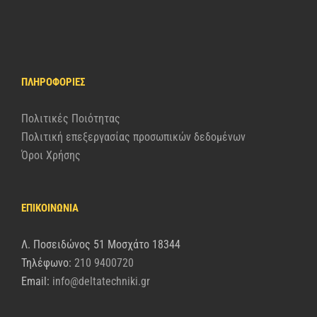
ΠΛΗΡΟΦΟΡΊΕΣ
Πολιτικές Ποιότητας
Πολιτική επεξεργασίας προσωπικών δεδομένων
Όροι Χρήσης
ΕΠΙΚΟΙΝΩΝΙΑ
Λ. Ποσειδώνος 51 Μοσχάτο 18344
Τηλέφωνο:
210 9400720
Email:
info@deltatechniki.gr