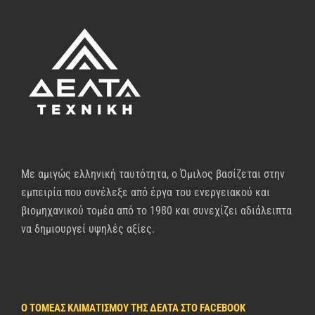
Με αμιγώς ελληνική ταυτότητα, ο Όμιλος βασίζεται στην
εμπειρία που συνέλεξε από έργα του ενεργειακού και
βιομηχανικού τομέα από το 1980 και συνεχίζει αδιάλειπτα
να δημιουργεί υψηλές αξίες.
Ο ΤΟΜΈΑΣ ΚΛΙΜΑΤΙΣΜΟΎ ΤΗΣ ΔΈΛΤΑ ΣΤΟ FACEBOOK