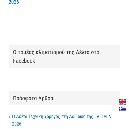
2026
Ο τομέας κλιματισμού της Δέλτα στο
Facebook
Πρόσφατα Άρθρα
Η Δέλτα Τεχνική χορηγός στη Δεξίωση της ΕΛΕΤΑΕΝ
2026