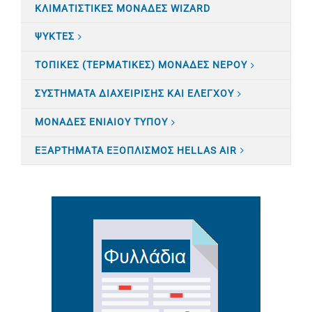
ΚΛΙΜΑΤΙΣTΙΚΕΣ ΜΟΝΑΔΕΣ WIZARD
ΨΥΚΤΕΣ
ΤΟΠΙΚΕΣ (ΤΕΡΜΑΤΙΚΕΣ) ΜΟΝΑΔΕΣ ΝΕΡΟΥ
ΣΥΣΤΗΜΑΤΑ ΔΙΑΧΕΙΡΙΣΗΣ ΚΑΙ ΕΛΕΓΧΟΥ
ΜΟΝΑΔΕΣ ΕΝΙΑΙΟΥ ΤΥΠΟΥ
ΕΞΑΡΤΗΜΑΤΑ ΕΞΟΠΛΙΣΜΟΣ HELLAS AIR