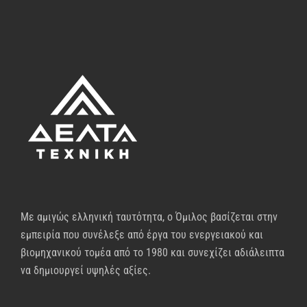
Με αμιγώς ελληνική ταυτότητα, ο Όμιλος βασίζεται στην
εμπειρία που συνέλεξε από έργα του ενεργειακού και
βιομηχανικού τομέα από το 1980 και συνεχίζει αδιάλειπτα
να δημιουργεί υψηλές αξίες.