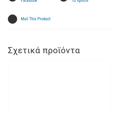
Facebook
το προϊόν
Mail This Product
Σχετικά προϊόντα