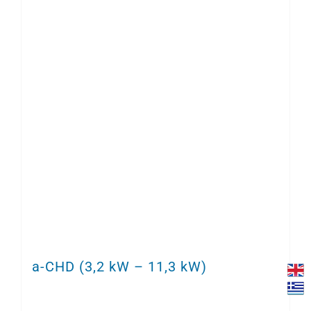
a-CHD (3,2 kW – 11,3 kW)