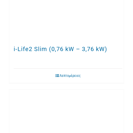
i-Life2 Slim (0,76 kW – 3,76 kW)
Λεπτομέρειες