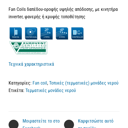
Fan Coils δαπέδου-οροφής υψηλής απόδοσης, με κινητήρα
inverter, φανερής ή κρυφής τοποθέτησης
Τεχνικά χαρακτηριστικά
Κατηγορίες:
Fan coil
,
Τοπικές (τερματικές) μονάδες νερού
Ετικέτα:
Τερματικές μονάδες νερού
Μοιραστείτε το στο
Καρφιτσώστε αυτό