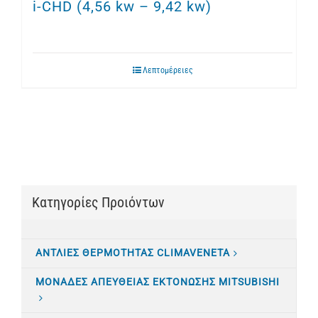
i-CHD (4,56 kw – 9,42 kw)
Λεπτομέρειες
Κατηγορίες Προιόντων
ΑΝΤΛΙΕΣ ΘΕΡΜΟΤΗΤΑΣ CLIMAVENETA
ΜΟΝΑΔΕΣ ΑΠΕΥΘΕΙΑΣ ΕΚΤΟΝΩΣΗΣ MITSUBISHI