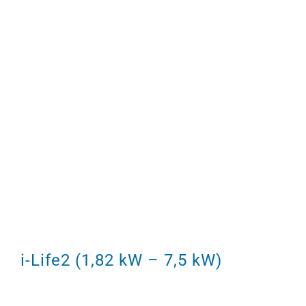
i-Life2 (1,82 kW – 7,5 kW)