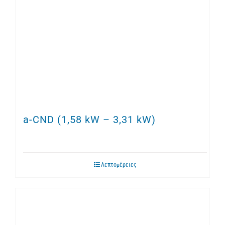
a-CND (1,58 kW – 3,31 kW)
Λεπτομέρειες