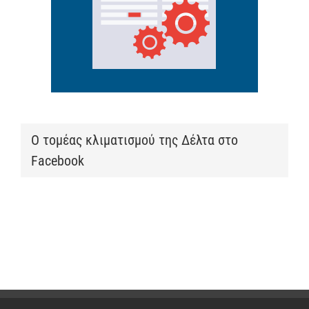
Ο τομέας κλιματισμού της Δέλτα στο
Facebook