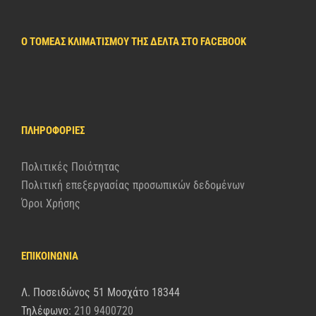
Ο ΤΟΜΈΑΣ ΚΛΙΜΑΤΙΣΜΟΎ ΤΗΣ ΔΈΛΤΑ ΣΤΟ FACEBOOK
ΠΛΗΡΟΦΟΡΊΕΣ
Πολιτικές Ποιότητας
Πολιτική επεξεργασίας προσωπικών δεδομένων
Όροι Χρήσης
ΕΠΙΚΟΙΝΩΝΙΑ
Λ. Ποσειδώνος 51 Μοσχάτο 18344
Τηλέφωνο:
210 9400720