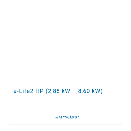
a-Life2 HP (2,88 kW – 8,60 kW)
Λεπτομέρειες