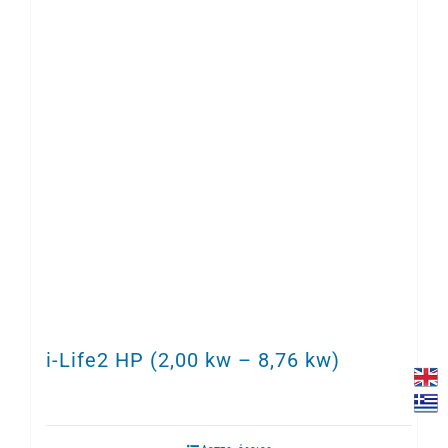
i-Life2 HP (2,00 kw – 8,76 kw)