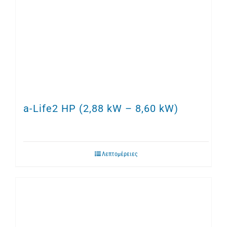
a-Life2 HP (2,88 kW – 8,60 kW)
Λεπτομέρειες