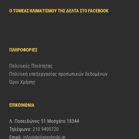
Ο ΤΟΜΈΑΣ ΚΛΙΜΑΤΙΣΜΟΎ ΤΗΣ ΔΈΛΤΑ ΣΤΟ FACEBOOK
ΠΛΗΡΟΦΟΡΊΕΣ
Πολιτικές Ποιότητας
Πολιτική επεξεργασίας προσωπικών δεδομένων
Όροι Χρήσης
ΕΠΙΚΟΙΝΩΝΙΑ
Λ. Ποσειδώνος 51 Μοσχάτο 18344
Τηλέφωνο:
210 9400720
Email:
info@deltatechniki.gr