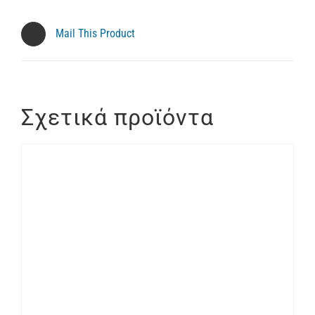
Mail This Product
Σχετικά προϊόντα