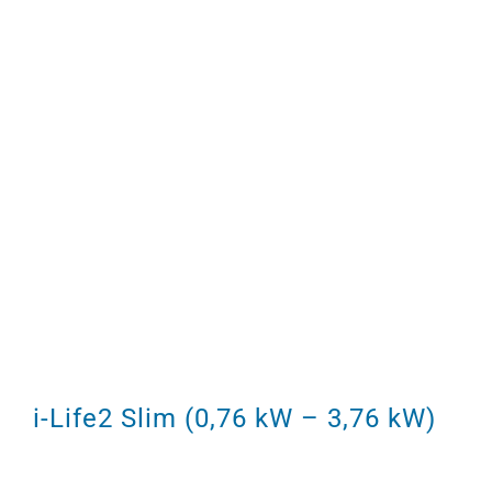
i-Life2 Slim (0,76 kW – 3,76 kW)