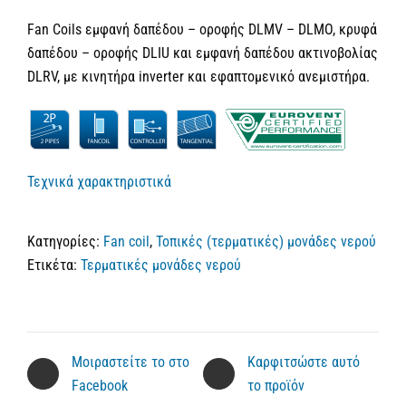
Fan Coils εμφανή δαπέδου – οροφής DLMV – DLMO, κρυφά
δαπέδου – οροφής DLIU και εμφανή δαπέδου ακτινοβολίας
DLRV, με κινητήρα inverter και εφαπτομενικό ανεμιστήρα.
Τεχνικά χαρακτηριστικά
Κατηγορίες:
Fan coil
,
Τοπικές (τερματικές) μονάδες νερού
Ετικέτα:
Τερματικές μονάδες νερού
Μοιραστείτε το στο
Καρφιτσώστε αυτό
Facebook
το προϊόν