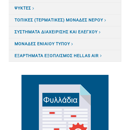
ΨΥΚΤΕΣ
ΤΟΠΙΚΕΣ (ΤΕΡΜΑΤΙΚΕΣ) ΜΟΝΑΔΕΣ ΝΕΡΟΥ
ΣΥΣΤΗΜΑΤΑ ΔΙΑΧΕΙΡΙΣΗΣ ΚΑΙ ΕΛΕΓΧΟΥ
ΜΟΝΑΔΕΣ ΕΝΙΑΙΟΥ ΤΥΠΟΥ
ΕΞΑΡΤΗΜΑΤΑ ΕΞΟΠΛΙΣΜΟΣ HELLAS AIR