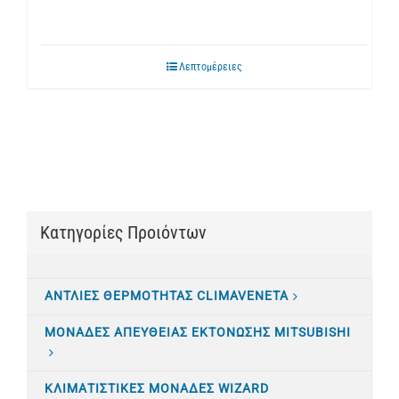
Λεπτομέρειες
Κατηγορίες Προιόντων
ΑΝΤΛΙΕΣ ΘΕΡΜΟΤΗΤΑΣ CLIMAVENETA
ΜΟΝΑΔΕΣ ΑΠΕΥΘΕΙΑΣ ΕΚΤΟΝΩΣΗΣ MITSUBISHI
ΚΛΙΜΑΤΙΣTΙΚΕΣ ΜΟΝΑΔΕΣ WIZARD