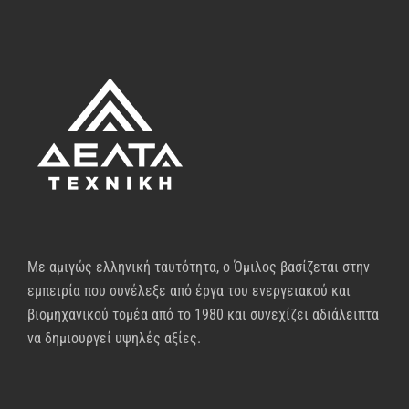
Με αμιγώς ελληνική ταυτότητα, ο Όμιλος βασίζεται στην
εμπειρία που συνέλεξε από έργα του ενεργειακού και
βιομηχανικού τομέα από το 1980 και συνεχίζει αδιάλειπτα
να δημιουργεί υψηλές αξίες.