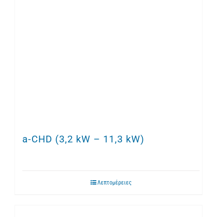
a-CHD (3,2 kW – 11,3 kW)
Λεπτομέρειες