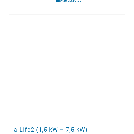
Λεπτομέρειες
a-Life2 (1,5 kW – 7,5 kW)