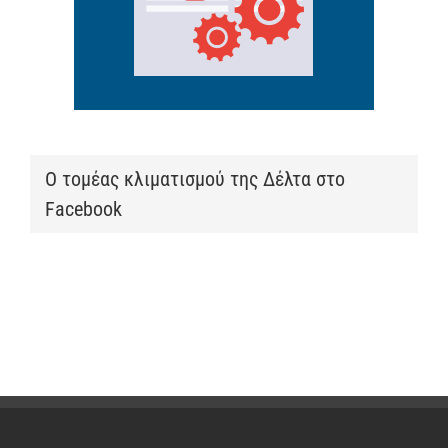
Ο τομέας κλιματισμού της Δέλτα στο
Facebook