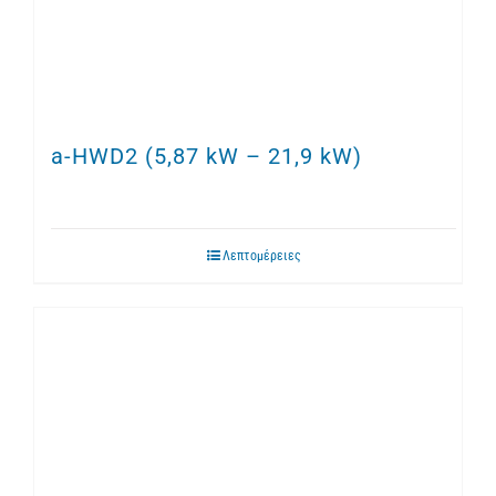
a-HWD2 (5,87 kW – 21,9 kW)
Λεπτομέρειες