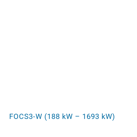
FOCS3-W (188 kW – 1693 kW)