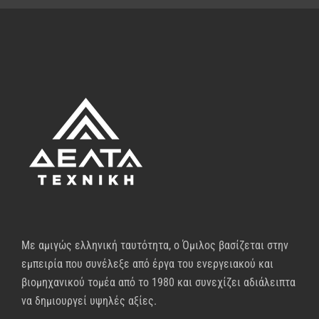
Με αμιγώς ελληνική ταυτότητα, ο Όμιλος βασίζεται στην
εμπειρία που συνέλεξε από έργα του ενεργειακού και
βιομηχανικού τομέα από το 1980 και συνεχίζει αδιάλειπτα
να δημιουργεί υψηλές αξίες.