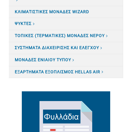
ΚΛΙΜΑΤΙΣTΙΚΕΣ ΜΟΝΑΔΕΣ WIZARD
ΨΥΚΤΕΣ
ΤΟΠΙΚΕΣ (ΤΕΡΜΑΤΙΚΕΣ) ΜΟΝΑΔΕΣ ΝΕΡΟΥ
ΣΥΣΤΗΜΑΤΑ ΔΙΑΧΕΙΡΙΣΗΣ ΚΑΙ ΕΛΕΓΧΟΥ
ΜΟΝΑΔΕΣ ΕΝΙΑΙΟΥ ΤΥΠΟΥ
ΕΞΑΡΤΗΜΑΤΑ ΕΞΟΠΛΙΣΜΟΣ HELLAS AIR