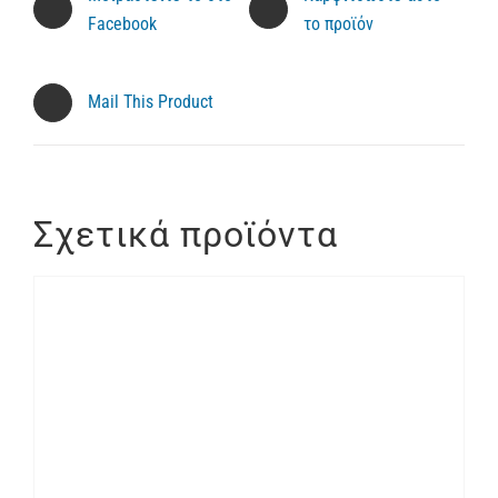
Facebook
το προϊόν
Mail This Product
Σχετικά προϊόντα