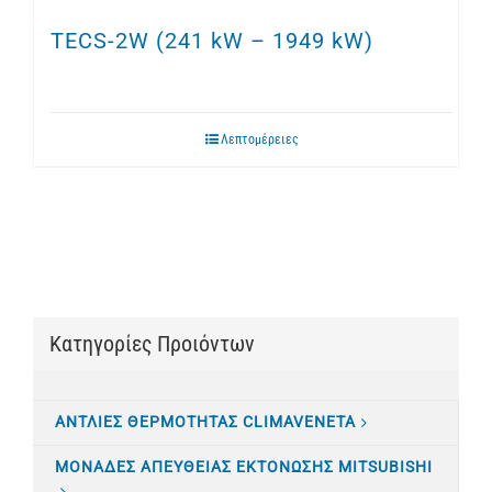
TECS-2W (241 kW – 1949 kW)
Λεπτομέρειες
Κατηγορίες Προιόντων
ΑΝΤΛΙΕΣ ΘΕΡΜΟΤΗΤΑΣ CLIMAVENETA
ΜΟΝΑΔΕΣ ΑΠΕΥΘΕΙΑΣ ΕΚΤΟΝΩΣΗΣ MITSUBISHI