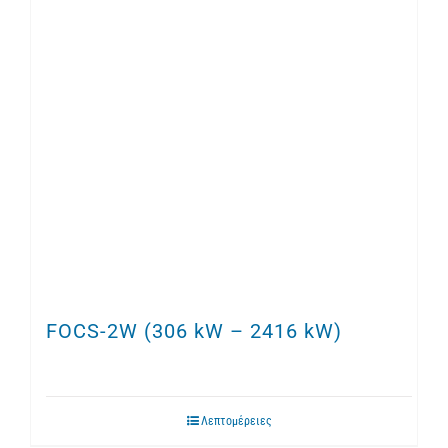
FOCS-2W (306 kW – 2416 kW)
Λεπτομέρειες