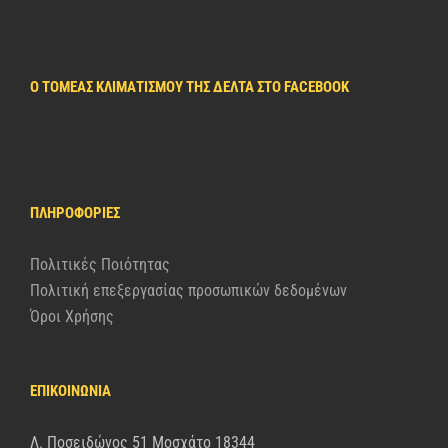
Ο ΤΟΜΈΑΣ ΚΛΙΜΑΤΙΣΜΟΎ ΤΗΣ ΔΈΛΤΑ ΣΤΟ FACEBOOK
ΠΛΗΡΟΦΟΡΊΕΣ
Πολιτικές Ποιότητας
Πολιτική επεξεργασίας προσωπικών δεδομένων
Όροι Χρήσης
ΕΠΙΚΟΙΝΩΝΙΑ
Λ. Ποσειδώνος 51 Μοσχάτο 18344