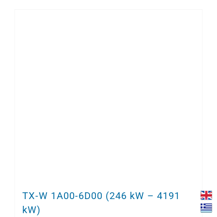
TX-W 1A00-6D00 (246 kW – 4191
kW)