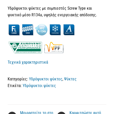
Υδρόψυκτοι ψύκτες με συμπιεστές Screw Type και
ψυκτικό μέσο R134a, υψηλής ενεργειακής απόδοσης.
Τεχνικά χαρακτηριστικά
Κατηγορίες:
Υδρόψυκτοι ψύκτες
,
Ψύκτες
Ετικέτα:
Υδρόψυκτοι ψύκτες
Μοιραστείτε το στο
Καρφιτσώστε αυτό