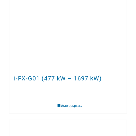
i-FX-G01 (477 kW – 1697 kW)
Λεπτομέρειες