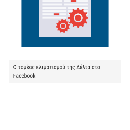
Ο τομέας κλιματισμού της Δέλτα στο
Facebook