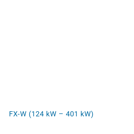
FX-W (124 kW – 401 kW)