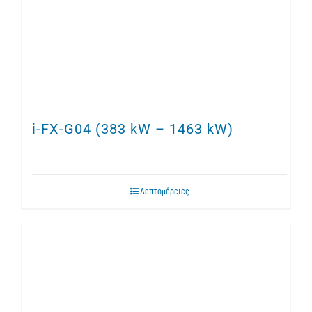
i-FX-G04 (383 kW – 1463 kW)
Λεπτομέρειες