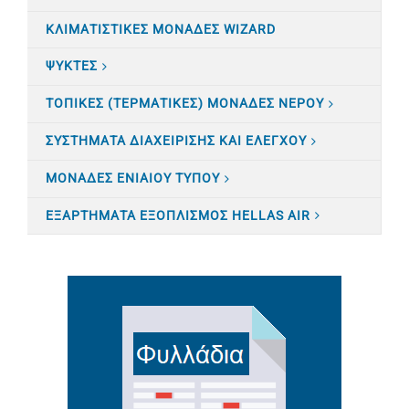
ΚΛΙΜΑΤΙΣTΙΚΕΣ ΜΟΝΑΔΕΣ WIZARD
ΨΥΚΤΕΣ
ΤΟΠΙΚΕΣ (ΤΕΡΜΑΤΙΚΕΣ) ΜΟΝΑΔΕΣ ΝΕΡΟΥ
ΣΥΣΤΗΜΑΤΑ ΔΙΑΧΕΙΡΙΣΗΣ ΚΑΙ ΕΛΕΓΧΟΥ
ΜΟΝΑΔΕΣ ΕΝΙΑΙΟΥ ΤΥΠΟΥ
ΕΞΑΡΤΗΜΑΤΑ ΕΞΟΠΛΙΣΜΟΣ HELLAS AIR