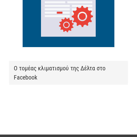
Ο τομέας κλιματισμού της Δέλτα στο
Facebook