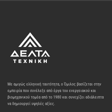
Με αμιγώς ελληνική ταυτότητα, ο Όμιλος βασίζεται στην
εμπειρία που συνέλεξε από έργα του ενεργειακού και
βιομηχανικού τομέα από το 1980 και συνεχίζει αδιάλειπτα
να δημιουργεί υψηλές αξίες.