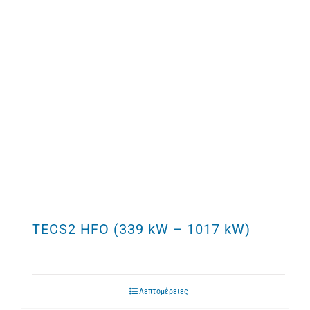
TECS2 HFO (339 kW – 1017 kW)
Λεπτομέρειες