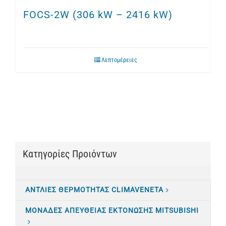
FOCS-2W (306 kW – 2416 kW)
Λεπτομέρειες
Κατηγορίες Προιόντων
ΑΝΤΛΙΕΣ ΘΕΡΜΟΤΗΤΑΣ CLIMAVENETA
ΜΟΝΑΔΕΣ ΑΠΕΥΘΕΙΑΣ ΕΚΤΟΝΩΣΗΣ MITSUBISHI