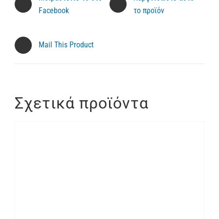
Facebook
το προϊόν
Mail This Product
Σχετικά προϊόντα