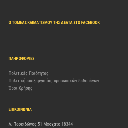
Ο ΤΟΜΈΑΣ ΚΛΙΜΑΤΙΣΜΟΎ ΤΗΣ ΔΈΛΤΑ ΣΤΟ FACEBOOK
ΠΛΗΡΟΦΟΡΊΕΣ
Πολιτικές Ποιότητας
Πολιτική επεξεργασίας προσωπικών δεδομένων
Όροι Χρήσης
ΕΠΙΚΟΙΝΩΝΙΑ
Λ. Ποσειδώνος 51 Μοσχάτο 18344