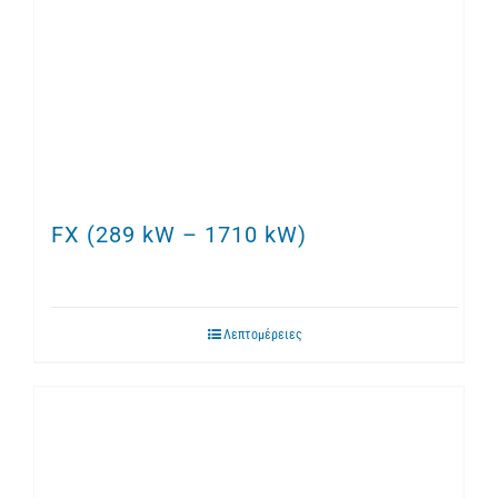
FX (289 kW – 1710 kW)
Λεπτομέρειες