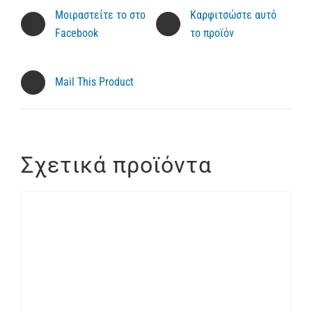
Μοιραστείτε το στο
Καρφιτσώστε αυτό
Facebook
το προϊόν
Mail This Product
Σχετικά προϊόντα