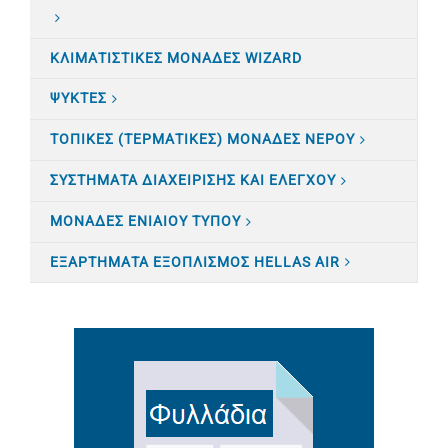
ΚΛΙΜΑΤΙΣTΙΚΕΣ ΜΟΝΑΔΕΣ WIZARD
ΨΥΚΤΕΣ
ΤΟΠΙΚΕΣ (ΤΕΡΜΑΤΙΚΕΣ) ΜΟΝΑΔΕΣ ΝΕΡΟΥ
ΣΥΣΤΗΜΑΤΑ ΔΙΑΧΕΙΡΙΣΗΣ ΚΑΙ ΕΛΕΓΧΟΥ
ΜΟΝΑΔΕΣ ΕΝΙΑΙΟΥ ΤΥΠΟΥ
ΕΞΑΡΤΗΜΑΤΑ ΕΞΟΠΛΙΣΜΟΣ HELLAS AIR