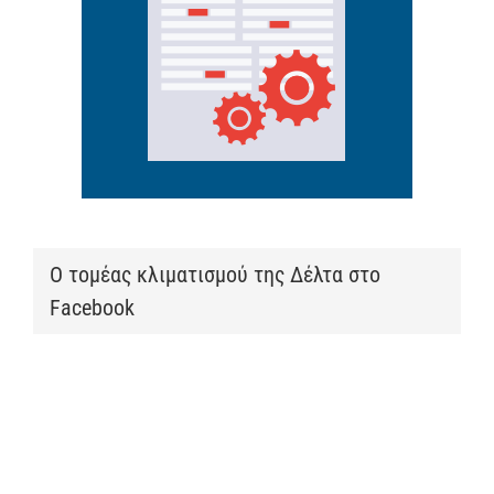
Ο τομέας κλιματισμού της Δέλτα στο
Facebook