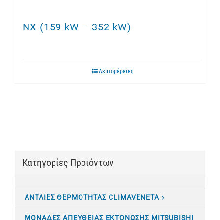
NX (159 kW – 352 kW)
Λεπτομέρειες
Κατηγορίες Προιόντων
ΑΝΤΛΙΕΣ ΘΕΡΜΟΤΗΤΑΣ CLIMAVENETA
ΜΟΝΑΔΕΣ ΑΠΕΥΘΕΙΑΣ ΕΚΤΟΝΩΣΗΣ MITSUBISHI