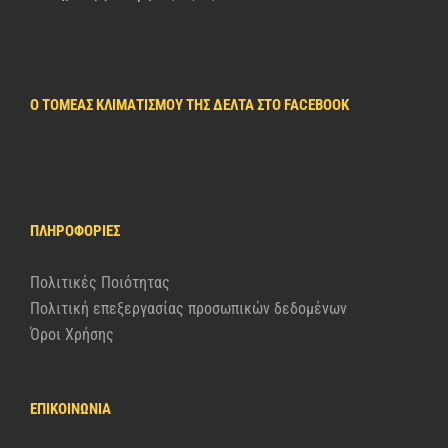
Ο ΤΟΜΈΑΣ ΚΛΙΜΑΤΙΣΜΟΎ ΤΗΣ ΔΈΛΤΑ ΣΤΟ FACEBOOK
ΠΛΗΡΟΦΟΡΊΕΣ
Πολιτικές Ποιότητας
Πολιτική επεξεργασίας προσωπικών δεδομένων
Όροι Χρήσης
ΕΠΙΚΟΙΝΩΝΙΑ