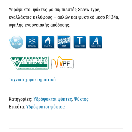
Υδρόψυκτοι ψύκτες με συμπιεστές Screw Type,
εναλλάκτες κελύφους – αυλών και ψυκτικό μέσο R134a,
υψηλής ενεργειακής απόδοσης.
Τεχνικά χαρακτηριστικά
Κατηγορίες:
Υδρόψυκτοι ψύκτες
,
Ψύκτες
Ετικέτα:
Υδρόψυκτοι ψύκτες