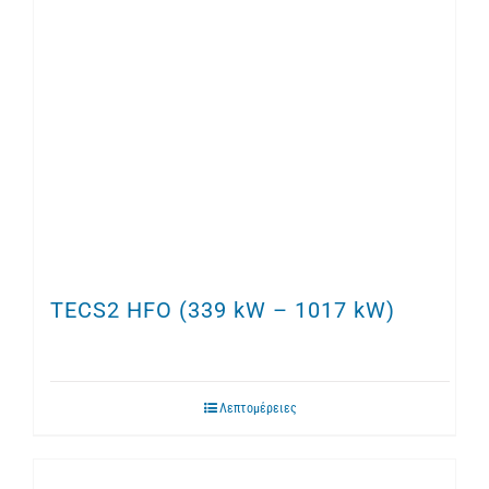
TECS2 HFO (339 kW – 1017 kW)
Λεπτομέρειες