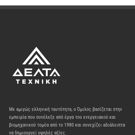
Με αμιγώς ελληνική ταυτότητα, ο Όμιλος βασίζεται στην
εμπειρία που συνέλεξε από έργα του ενεργειακού και
βιομηχανικού τομέα από το 1980 και συνεχίζει αδιάλειπτα
να δημιουργεί υψηλές αξίες.