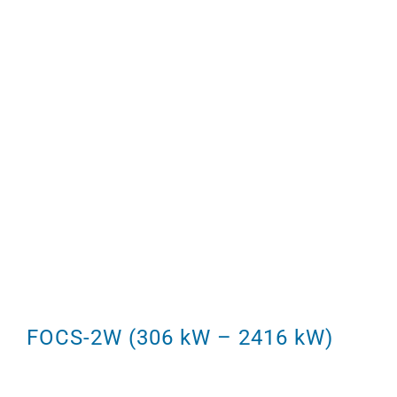
FOCS-2W (306 kW – 2416 kW)