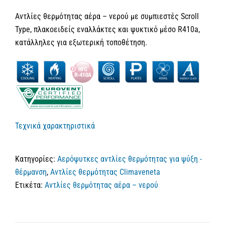
Αντλίες θερμότητας αέρα – νερού με συμπιεστές Scroll
Type, πλακοειδείς εναλλάκτες και ψυκτικό μέσο R410a,
κατάλληλες για εξωτερική τοποθέτηση.
Τεχνικά χαρακτηριστικά
Κατηγορίες:
Αερόψυτκες αντλίες θερμότητας για ψύξη -
θέρμανση
,
Αντλίες θερμότητας Climaveneta
Ετικέτα:
Αντλίες θερμότητας αέρα – νερού