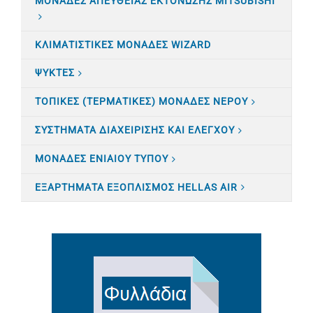
ΜΟΝΑΔΕΣ ΑΠΕΥΘΕΙΑΣ ΕΚΤΟΝΩΣΗΣ MITSUBISHI
ΚΛΙΜΑΤΙΣTΙΚΕΣ ΜΟΝΑΔΕΣ WIZARD
ΨΥΚΤΕΣ
ΤΟΠΙΚΕΣ (ΤΕΡΜΑΤΙΚΕΣ) ΜΟΝΑΔΕΣ ΝΕΡΟΥ
ΣΥΣΤΗΜΑΤΑ ΔΙΑΧΕΙΡΙΣΗΣ ΚΑΙ ΕΛΕΓΧΟΥ
ΜΟΝΑΔΕΣ ΕΝΙΑΙΟΥ ΤΥΠΟΥ
ΕΞΑΡΤΗΜΑΤΑ ΕΞΟΠΛΙΣΜΟΣ HELLAS AIR