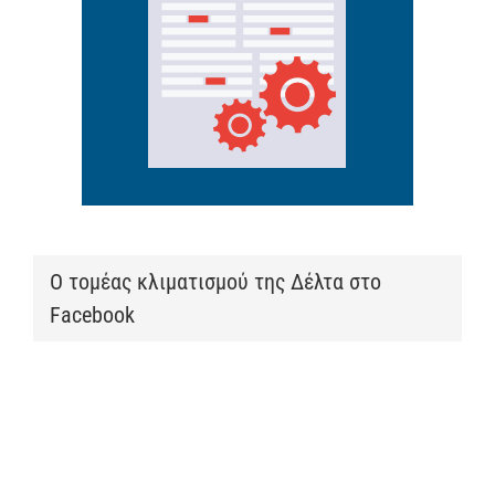
Ο τομέας κλιματισμού της Δέλτα στο
Facebook