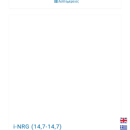
Λεπτομέρειες
i-NRG (14,7-14,7)