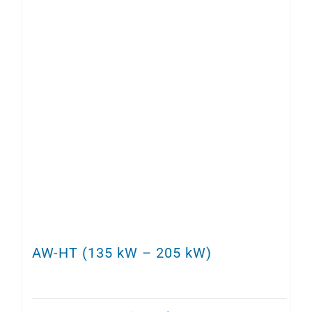
AW-HT (135 kW – 205 kW)