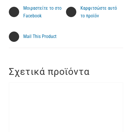
Μοιραστείτε το στο
Καρφιτσώστε αυτό
Facebook
το προϊόν
Mail This Product
Σχετικά προϊόντα