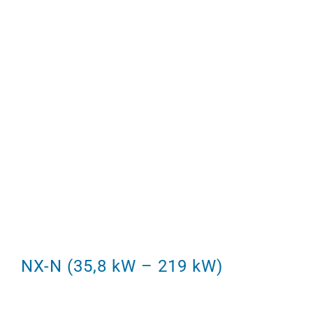
NX-N (35,8 kW – 219 kW)