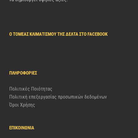
Ο ΤΟΜΈΑΣ ΚΛΙΜΑΤΙΣΜΟΎ ΤΗΣ ΔΈΛΤΑ ΣΤΟ FACEBOOK
ΠΛΗΡΟΦΟΡΊΕΣ
Πολιτικές Ποιότητας
Πολιτική επεξεργασίας προσωπικών δεδομένων
Όροι Χρήσης
ΕΠΙΚΟΙΝΩΝΙΑ