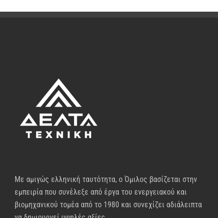
Με αμιγώς ελληνική ταυτότητα, ο Όμιλος βασίζεται στην
εμπειρία που συνέλεξε από έργα του ενεργειακού και
βιομηχανικού τομέα από το 1980 και συνεχίζει αδιάλειπτα
να δημιουργεί υψηλές αξίες.