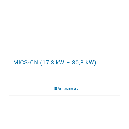
MICS-CN (17,3 kW – 30,3 kW)
Λεπτομέρειες