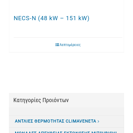
NECS-N (48 kW – 151 kW)
Λεπτομέρειες
Κατηγορίες Προιόντων
ΑΝΤΛΙΕΣ ΘΕΡΜΟΤΗΤΑΣ CLIMAVENETA