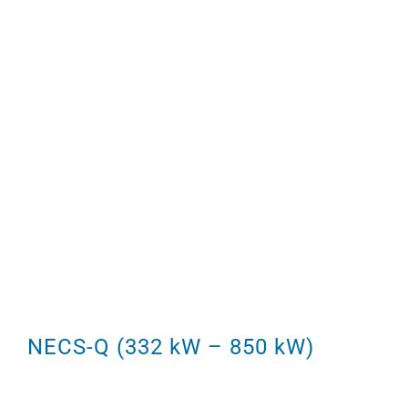
NECS-Q (332 kW – 850 kW)