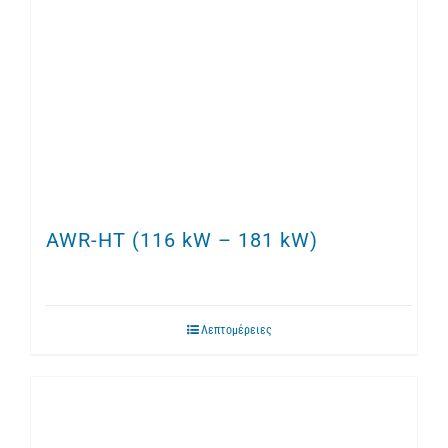
AWR-HT (116 kW – 181 kW)
Λεπτομέρειες