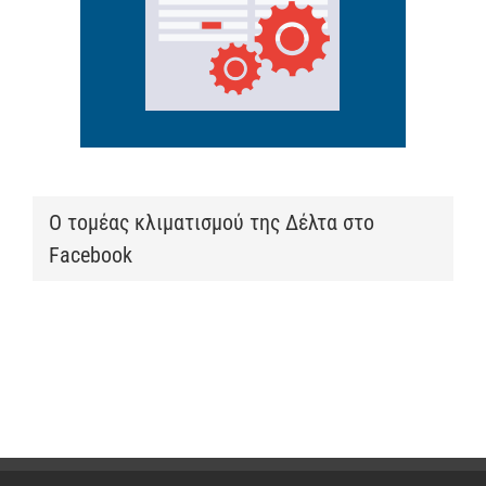
Ο τομέας κλιματισμού της Δέλτα στο
Facebook