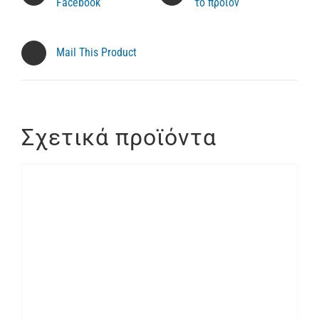
Facebook
το προϊόν
Mail This Product
Σχετικά προϊόντα