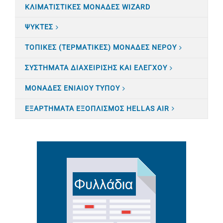
ΚΛΙΜΑΤΙΣTΙΚΕΣ ΜΟΝΑΔΕΣ WIZARD
ΨΥΚΤΕΣ
ΤΟΠΙΚΕΣ (ΤΕΡΜΑΤΙΚΕΣ) ΜΟΝΑΔΕΣ ΝΕΡΟΥ
ΣΥΣΤΗΜΑΤΑ ΔΙΑΧΕΙΡΙΣΗΣ ΚΑΙ ΕΛΕΓΧΟΥ
ΜΟΝΑΔΕΣ ΕΝΙΑΙΟΥ ΤΥΠΟΥ
ΕΞΑΡΤΗΜΑΤΑ ΕΞΟΠΛΙΣΜΟΣ HELLAS AIR