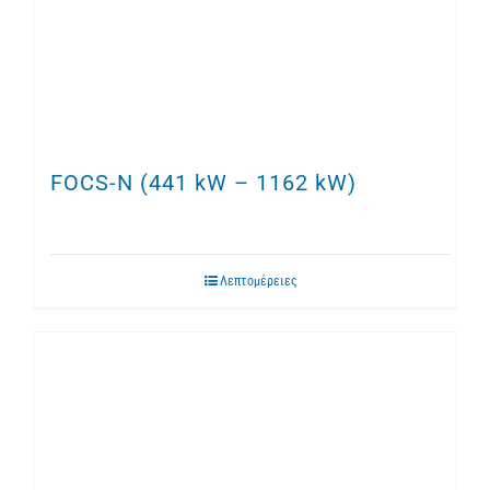
FOCS-N (441 kW – 1162 kW)
Λεπτομέρειες