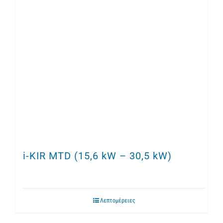
i-KIR MTD (15,6 kW – 30,5 kW)
Λεπτομέρειες