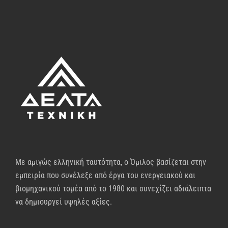
Με αμιγώς ελληνική ταυτότητα, ο Όμιλος βασίζεται στην
εμπειρία που συνέλεξε από έργα του ενεργειακού και
βιομηχανικού τομέα από το 1980 και συνεχίζει αδιάλειπτα
να δημιουργεί υψηλές αξίες.