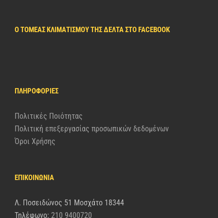
Ο ΤΟΜΈΑΣ ΚΛΙΜΑΤΙΣΜΟΎ ΤΗΣ ΔΈΛΤΑ ΣΤΟ FACEBOOK
ΠΛΗΡΟΦΟΡΊΕΣ
Πολιτικές Ποιότητας
Πολιτική επεξεργασίας προσωπικών δεδομένων
Όροι Χρήσης
ΕΠΙΚΟΙΝΩΝΙΑ
Λ. Ποσειδώνος 51 Μοσχάτο 18344
Τηλέφωνο:
210 9400720