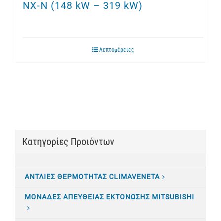
NX-N (148 kW – 319 kW)
Λεπτομέρειες
Κατηγορίες Προιόντων
ΑΝΤΛΙΕΣ ΘΕΡΜΟΤΗΤΑΣ CLIMAVENETA
ΜΟΝΑΔΕΣ ΑΠΕΥΘΕΙΑΣ ΕΚΤΟΝΩΣΗΣ MITSUBISHI