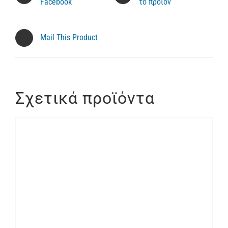
Facebook
το προϊόν
Mail This Product
Σχετικά προϊόντα