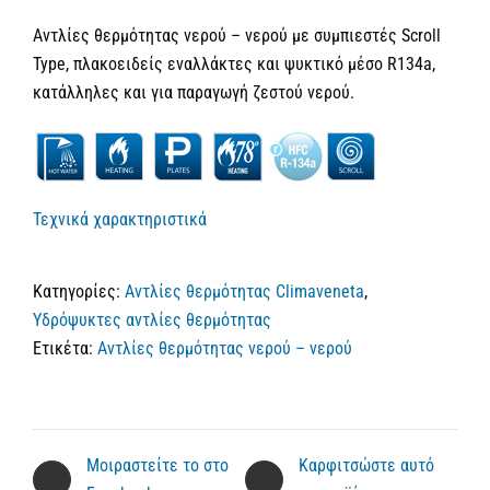
Αντλίες θερμότητας νερού – νερού με συμπιεστές Scroll
Type, πλακοειδείς εναλλάκτες και ψυκτικό μέσο R134a,
κατάλληλες και για παραγωγή ζεστού νερού.
Τεχνικά χαρακτηριστικά
Κατηγορίες:
Αντλίες θερμότητας Climaveneta
,
Υδρόψυκτες αντλίες θερμότητας
Ετικέτα:
Αντλίες θερμότητας νερού – νερού
Μοιραστείτε το στο
Καρφιτσώστε αυτό