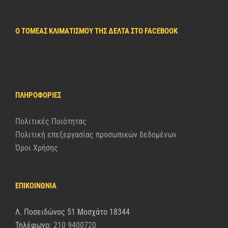
Ο ΤΟΜΈΑΣ ΚΛΙΜΑΤΙΣΜΟΎ ΤΗΣ ΔΈΛΤΑ ΣΤΟ FACEBOOK
ΠΛΗΡΟΦΟΡΊΕΣ
Πολιτικές Ποιότητας
Πολιτική επεξεργασίας προσωπικών δεδομένων
Όροι Χρήσης
ΕΠΙΚΟΙΝΩΝΙΑ
Λ. Ποσειδώνος 51 Μοσχάτο 18344
Τηλέφωνο:
210 9400720