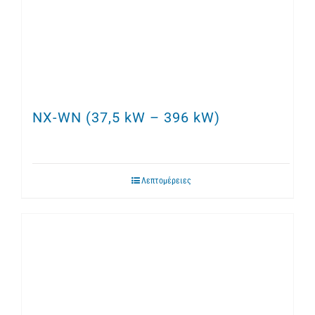
NX-WN (37,5 kW – 396 kW)
Λεπτομέρειες