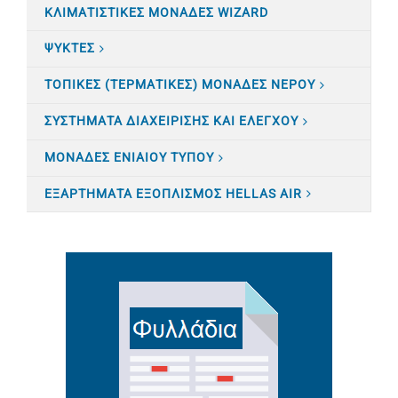
ΚΛΙΜΑΤΙΣTΙΚΕΣ ΜΟΝΑΔΕΣ WIZARD
ΨΥΚΤΕΣ
ΤΟΠΙΚΕΣ (ΤΕΡΜΑΤΙΚΕΣ) ΜΟΝΑΔΕΣ ΝΕΡΟΥ
ΣΥΣΤΗΜΑΤΑ ΔΙΑΧΕΙΡΙΣΗΣ ΚΑΙ ΕΛΕΓΧΟΥ
ΜΟΝΑΔΕΣ ΕΝΙΑΙΟΥ ΤΥΠΟΥ
ΕΞΑΡΤΗΜΑΤΑ ΕΞΟΠΛΙΣΜΟΣ HELLAS AIR