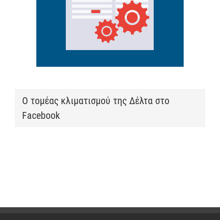
Ο τομέας κλιματισμού της Δέλτα στο
Facebook