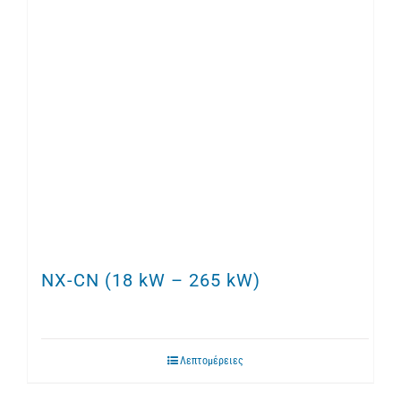
NX-CN (18 kW – 265 kW)
Λεπτομέρειες