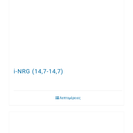
i-NRG (14,7-14,7)
Λεπτομέρειες