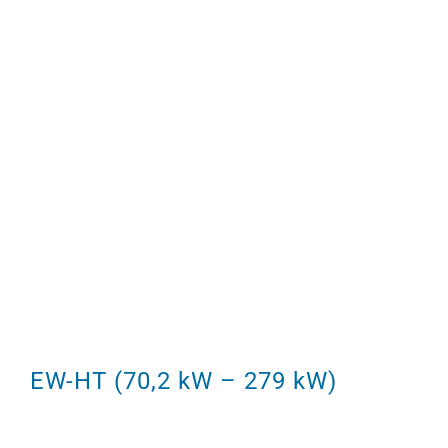
EW-HT (70,2 kW – 279 kW)