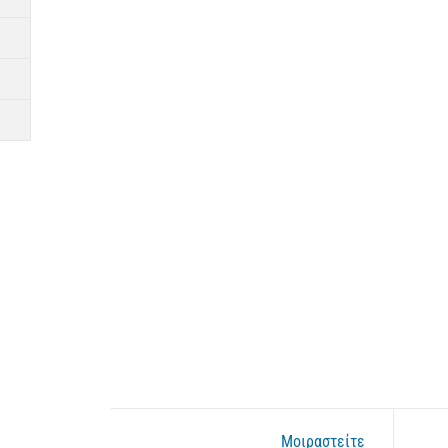
Μοιραστείτε