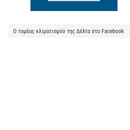
Ο τομέας κλιματισμού της Δέλτα στο Facebook