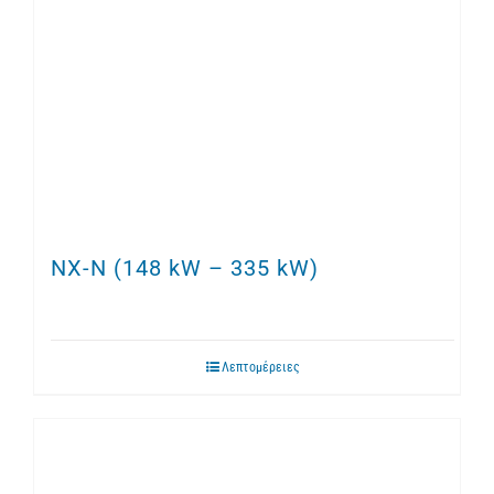
NX-N (148 kW – 335 kW)
Λεπτομέρειες