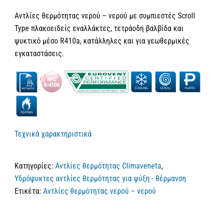
Αντλίες θερμότητας νερού – νερού με συμπιεστές Scroll
Type πλακοειδείς εναλλάκτες, τετράοδη βαλβίδα και
ψυκτικό μέσο R410a, κατάλληλες και για γεωθερμικές
εγκαταστάσεις.
Τεχνικά χαρακτηριστικά
Κατηγορίες:
Αντλίες θερμότητας Climaveneta
,
Υδρόψυκτες αντλίες θερμότητας για ψύξη - θέρμανση
Ετικέτα:
Αντλίες θερμότητας νερού – νερού