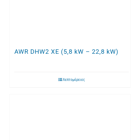
AWR DHW2 XE (5,8 kW – 22,8 kW)
Λεπτομέρειες