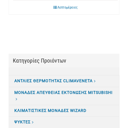
Λεπτομέρειες
Κατηγορίες Προιόντων
ΑΝΤΛΙΕΣ ΘΕΡΜΟΤΗΤΑΣ CLIMAVENETA
ΜΟΝΑΔΕΣ ΑΠΕΥΘΕΙΑΣ ΕΚΤΟΝΩΣΗΣ MITSUBISHI
ΚΛΙΜΑΤΙΣTΙΚΕΣ ΜΟΝΑΔΕΣ WIZARD
ΨΥΚΤΕΣ