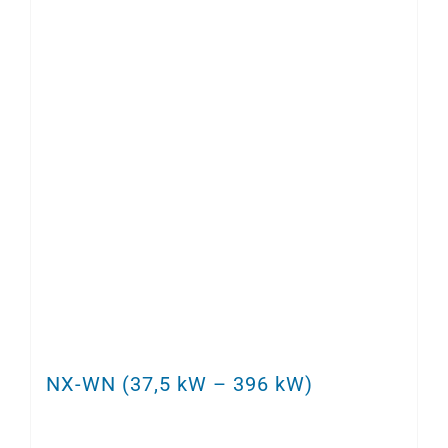
NX-WN (37,5 kW – 396 kW)