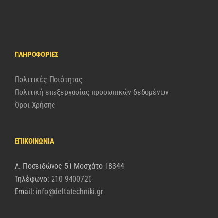
ΠΛΗΡΟΦΟΡΊΕΣ
Πολιτικές Ποιότητας
Πολιτική επεξεργασίας προσωπικών δεδομένων
Όροι Χρήσης
ΕΠΙΚΟΙΝΩΝΙΑ
Λ. Ποσειδώνος 51 Μοσχάτο 18344
Τηλέφωνο:
210 9400720
Email:
info@deltatechniki.gr