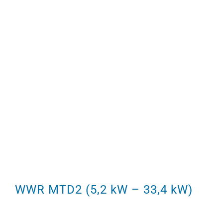
WWR MTD2 (5,2 kW – 33,4 kW)