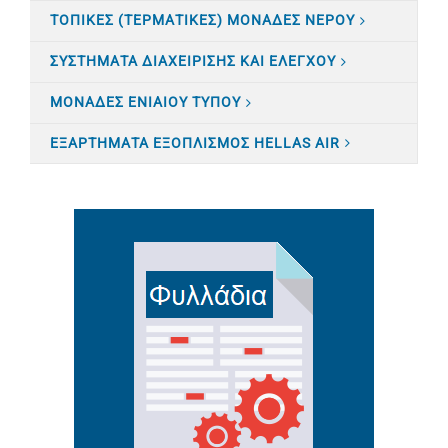
ΤΟΠΙΚΕΣ (ΤΕΡΜΑΤΙΚΕΣ) ΜΟΝΑΔΕΣ ΝΕΡΟΥ
ΣΥΣΤΗΜΑΤΑ ΔΙΑΧΕΙΡΙΣΗΣ ΚΑΙ ΕΛΕΓΧΟΥ
ΜΟΝΑΔΕΣ ΕΝΙΑΙΟΥ ΤΥΠΟΥ
ΕΞΑΡΤΗΜΑΤΑ ΕΞΟΠΛΙΣΜΟΣ HELLAS AIR