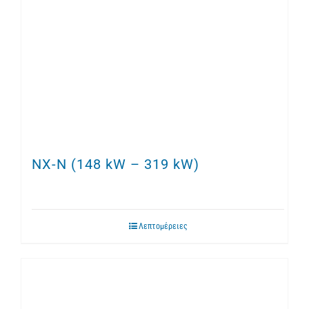
NX-N (148 kW – 319 kW)
Λεπτομέρειες