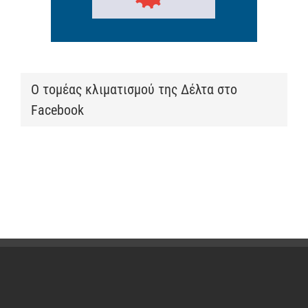
Ο τομέας κλιματισμού της Δέλτα στο
Facebook