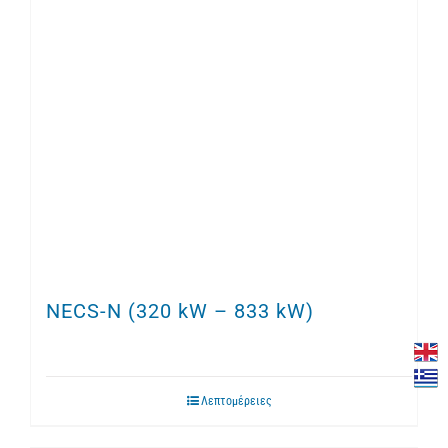
NECS-N (320 kW – 833 kW)
Λεπτομέρειες