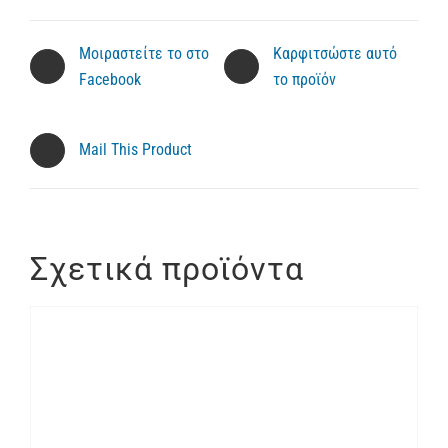
Μοιραστείτε το στο
Καρφιτσώστε αυτό
Facebook
το προϊόν
Mail This Product
Σχετικά προϊόντα