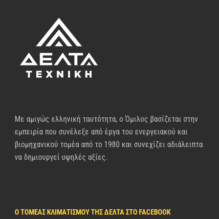
Με αμιγώς ελληνική ταυτότητα, ο Όμιλος βασίζεται στην
εμπειρία που συνέλεξε από έργα του ενεργειακού και
βιομηχανικού τομέα από το 1980 και συνεχίζει αδιάλειπτα
να δημιουργεί υψηλές αξίες.
Ο ΤΟΜΈΑΣ ΚΛΙΜΑΤΙΣΜΟΎ ΤΗΣ ΔΈΛΤΑ ΣΤΟ FACEBOOK