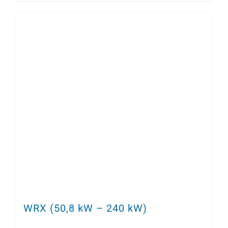
WRX (50,8 kW – 240 kW)