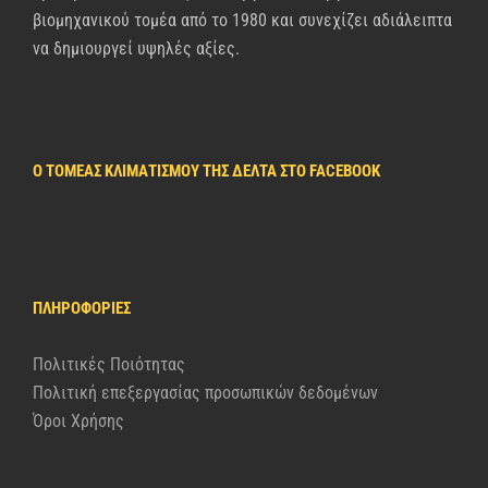
βιομηχανικού τομέα από το 1980 και συνεχίζει αδιάλειπτα
να δημιουργεί υψηλές αξίες.
Ο ΤΟΜΈΑΣ ΚΛΙΜΑΤΙΣΜΟΎ ΤΗΣ ΔΈΛΤΑ ΣΤΟ FACEBOOK
ΠΛΗΡΟΦΟΡΊΕΣ
Πολιτικές Ποιότητας
Πολιτική επεξεργασίας προσωπικών δεδομένων
Όροι Χρήσης