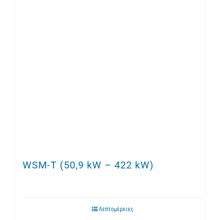
WSM-T (50,9 kW – 422 kW)
Λεπτομέρειες