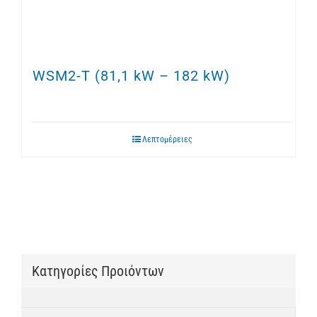
WSM2-T (81,1 kW – 182 kW)
Λεπτομέρειες
Κατηγορίες Προιόντων