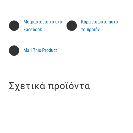
Μοιραστείτε το στο
Καρφιτσώστε αυτό
Facebook
το προϊόν
Mail This Product
Σχετικά προϊόντα