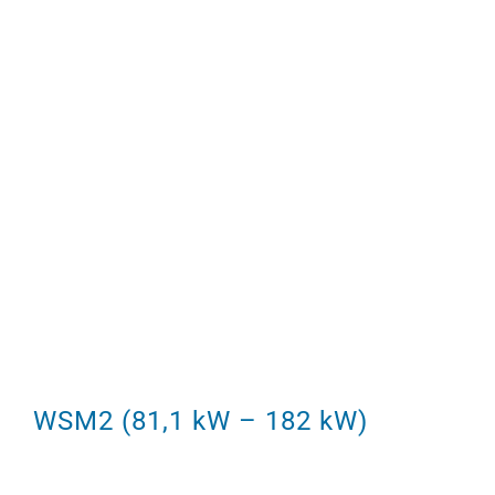
WSM2 (81,1 kW – 182 kW)