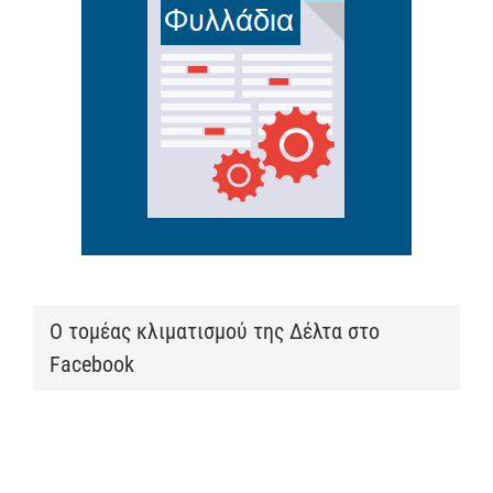
Ο τομέας κλιματισμού της Δέλτα στο
Facebook