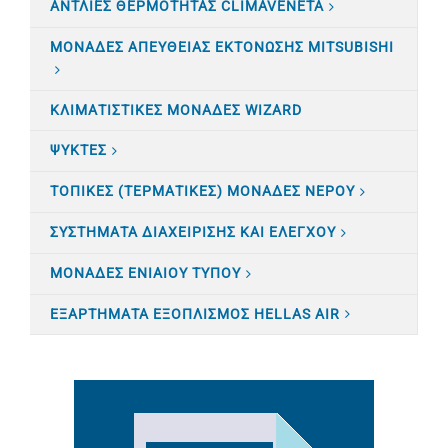
ΑΝΤΛΙΕΣ ΘΕΡΜΟΤΗΤΑΣ CLIMAVENETA
ΜΟΝΑΔΕΣ ΑΠΕΥΘΕΙΑΣ ΕΚΤΟΝΩΣΗΣ MITSUBISHI
ΚΛΙΜΑΤΙΣTΙΚΕΣ ΜΟΝΑΔΕΣ WIZARD
ΨΥΚΤΕΣ
ΤΟΠΙΚΕΣ (ΤΕΡΜΑΤΙΚΕΣ) ΜΟΝΑΔΕΣ ΝΕΡΟΥ
ΣΥΣΤΗΜΑΤΑ ΔΙΑΧΕΙΡΙΣΗΣ ΚΑΙ ΕΛΕΓΧΟΥ
ΜΟΝΑΔΕΣ ΕΝΙΑΙΟΥ ΤΥΠΟΥ
ΕΞΑΡΤΗΜΑΤΑ ΕΞΟΠΛΙΣΜΟΣ HELLAS AIR