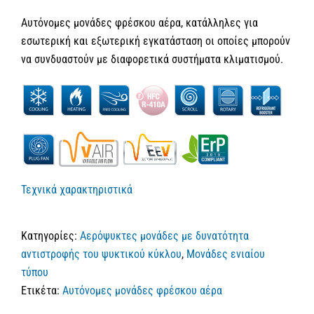
Αυτόνομες μονάδες φρέσκου αέρα, κατάλληλες για
εσωτερική και εξωτερική εγκατάσταση οι οποίες μπορούν
να συνδυαστούν με διαφορετικά συστήματα κλιματισμού.
Τεχνικά χαρακτηριστικά
Κατηγορίες:
Αερόψυκτες μονάδες με δυνατότητα
αντιστροφής του ψυκτικού κύκλου
,
Μονάδες ενιαίου
τύπου
Ετικέτα:
Αυτόνομες μονάδες φρέσκου αέρα