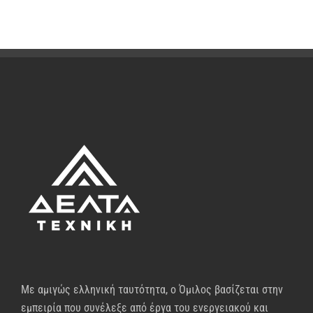
Με αμιγώς ελληνική ταυτότητα, ο Όμιλος βασίζεται στην
εμπειρία που συνέλεξε από έργα του ενεργειακού και