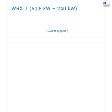
WRX-T (50,8 kW – 240 kW)
Λεπτομέρειες