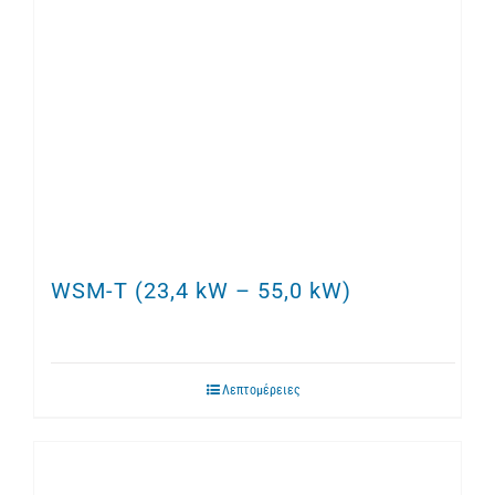
WSM-T (23,4 kW – 55,0 kW)
Λεπτομέρειες