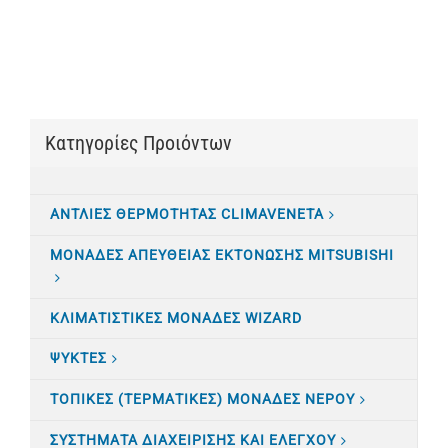
Κατηγορίες Προιόντων
ΑΝΤΛΙΕΣ ΘΕΡΜΟΤΗΤΑΣ CLIMAVENETA
ΜΟΝΑΔΕΣ ΑΠΕΥΘΕΙΑΣ ΕΚΤΟΝΩΣΗΣ MITSUBISHI
ΚΛΙΜΑΤΙΣTΙΚΕΣ ΜΟΝΑΔΕΣ WIZARD
ΨΥΚΤΕΣ
ΤΟΠΙΚΕΣ (ΤΕΡΜΑΤΙΚΕΣ) ΜΟΝΑΔΕΣ ΝΕΡΟΥ
ΣΥΣΤΗΜΑΤΑ ΔΙΑΧΕΙΡΙΣΗΣ ΚΑΙ ΕΛΕΓΧΟΥ