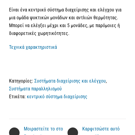
Είναι ένα κεντρικό σύστημα διαχείρισης και ελέγχου για
μια ομάδα ψυκτικών μονάδων και αντλιών θερμότητας.
Μπορεί να ελέγξει μέχρι και 5 μονάδες, με παρόμοιες ή
διαφορετικές χωρητικότητες.
Τεχνικά χαρακτηριστικά
Κατηγορίες:
Συστήματα διαχείρισης και ελέγχου
,
Συστήματα παραλληλισμού
Ετικέτα:
κεντρικό σύστημα διαχείρισης
Μοιραστείτε το στο
Καρφιτσώστε αυτό