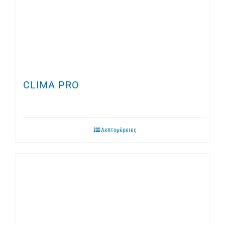
CLIMA PRO
Λεπτομέρειες