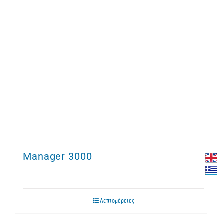
Manager 3000
Λεπτομέρειες