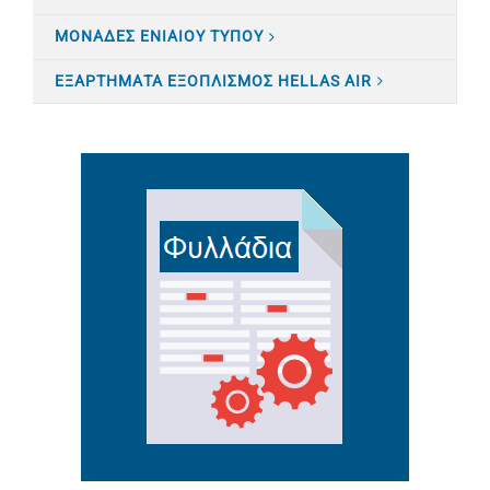
ΜΟΝΑΔΕΣ ΕΝΙΑΙΟΥ ΤΥΠΟΥ
ΕΞΑΡΤΗΜΑΤΑ ΕΞΟΠΛΙΣΜΟΣ HELLAS AIR