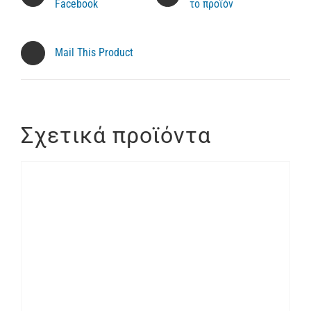
Facebook
το προϊόν
Mail This Product
Σχετικά προϊόντα