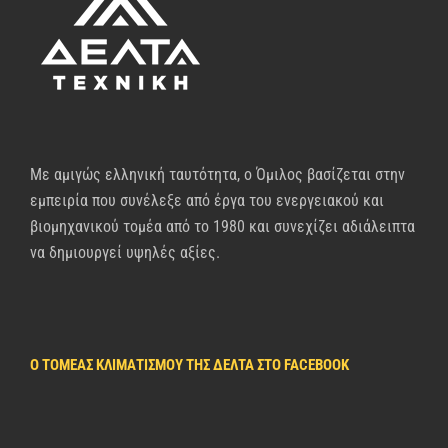
Με αμιγώς ελληνική ταυτότητα, ο Όμιλος βασίζεται στην
εμπειρία που συνέλεξε από έργα του ενεργειακού και
βιομηχανικού τομέα από το 1980 και συνεχίζει αδιάλειπτα
να δημιουργεί υψηλές αξίες.
Ο ΤΟΜΈΑΣ ΚΛΙΜΑΤΙΣΜΟΎ ΤΗΣ ΔΈΛΤΑ ΣΤΟ FACEBOOK