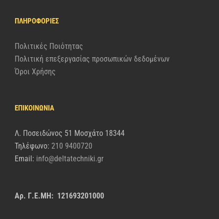
ΠΛΗΡΟΦΟΡΊΕΣ
Πολιτικές Ποιότητας
Πολιτική επεξεργασίας προσωπικών δεδομένων
Όροι Χρήσης
ΕΠΙΚΟΙΝΩΝΙΑ
Λ. Ποσειδώνος 51 Μοσχάτο 18344
Τηλέφωνο:
210 9400720
Email:
info@deltatechniki.gr
Αρ. Γ.Ε.ΜΗ: 121693201000