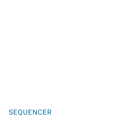
SEQUENCER