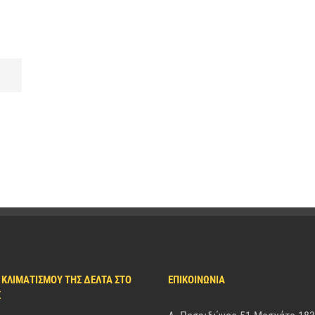
 ΚΛΙΜΑΤΙΣΜΟΎ ΤΗΣ ΔΈΛΤΑ ΣΤΟ
ΕΠΙΚΟΙΝΩΝΙΑ
K