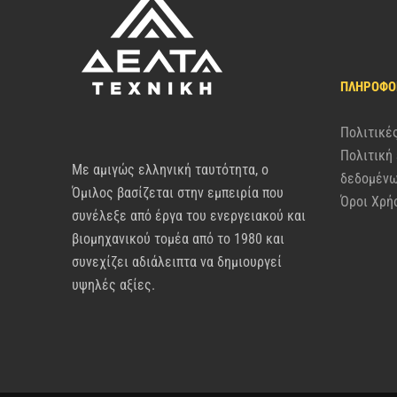
ΠΛΗΡΟΦΟ
Πολιτικέ
Πολιτική
Με αμιγώς ελληνική ταυτότητα, ο
δεδομέν
Όμιλος βασίζεται στην εμπειρία που
Όροι Χρή
συνέλεξε από έργα του ενεργειακού και
βιομηχανικού τομέα από το 1980 και
συνεχίζει αδιάλειπτα να δημιουργεί
υψηλές αξίες.