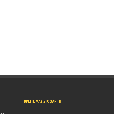
ΒΡΕΙΤΕ ΜΑΣ ΣΤΟ ΧΑΡΤΗ