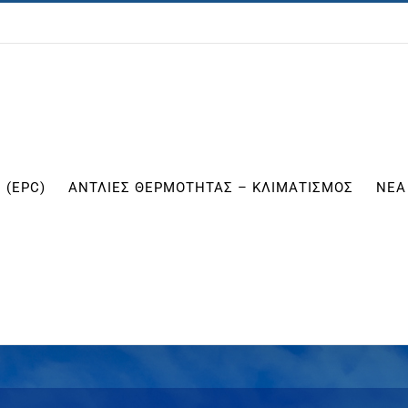
 (EPC)
ΑΝΤΛΙΕΣ ΘΕΡΜΟΤΗΤΑΣ – ΚΛΙΜΑΤΙΣΜΟΣ
ΝΕΑ