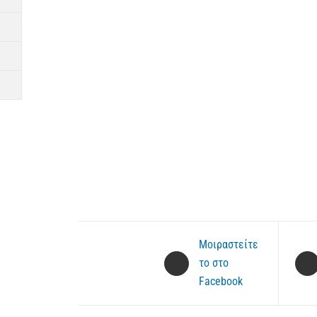
Μοιραστείτε
το στο
Facebook