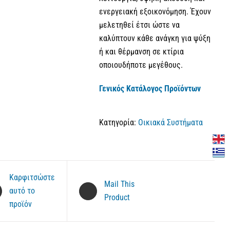
ενεργειακή εξοικονόμηση. Έχουν
μελετηθεί έτσι ώστε να
καλύπτουν κάθε ανάγκη για ψύξη
ή και θέρμανση σε κτίρια
οποιουδήποτε μεγέθους.
Γενικός Κατάλογος Προϊόντων
Κατηγορία:
Οικιακά Συστήματα
Καρφιτσώστε
Mail This
αυτό το
Product
προϊόν