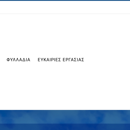
ΦΥΛΛΑΔΙΑ
ΕΥΚΑΙΡΙΕΣ ΕΡΓΑΣΙΑΣ