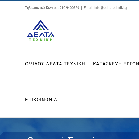
Μετάβαση
Τηλεφωνικό Κέντρο: 210 9400720
|
Email: info@deltatechniki.gr
στο
περιεχόμενο
ΟΜΙΛΟΣ ΔΕΛΤΑ ΤΕΧΝΙΚΗ
ΚΑΤΑΣΚΕΥΗ ΕΡΓΩΝ
ΕΠΙΚΟΙΝΩΝΙΑ