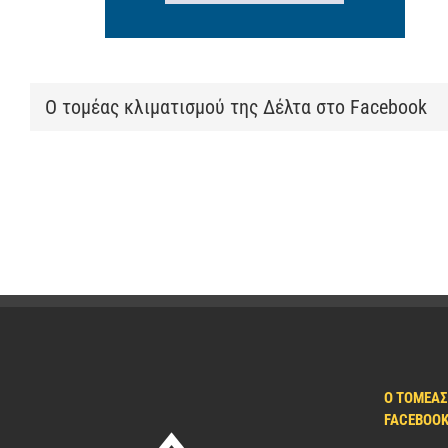
Ο τομέας κλιματισμού της Δέλτα στο Facebook
Ο ΤΟΜΈΑΣ
FACEBOO