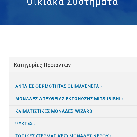
Οικιακά Συστήματα
Κατηγορίες Προιόντων
ΑΝΤΛΙΕΣ ΘΕΡΜΟΤΗΤΑΣ CLIMAVENETA
ΜΟΝΑΔΕΣ ΑΠΕΥΘΕΙΑΣ ΕΚΤΟΝΩΣΗΣ MITSUBISHI
ΚΛΙΜΑΤΙΣTΙΚΕΣ ΜΟΝΑΔΕΣ WIZARD
ΨΥΚΤΕΣ
ΤΟΠΙΚΕΣ (ΤΕΡΜΑΤΙΚΕΣ) ΜΟΝΑΔΕΣ ΝΕΡΟΥ