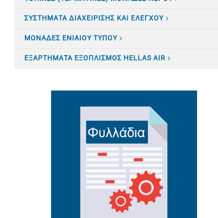
ΣΥΣΤΗΜΑΤΑ ΔΙΑΧΕΙΡΙΣΗΣ ΚΑΙ ΕΛΕΓΧΟΥ
ΜΟΝΑΔΕΣ ΕΝΙΑΙΟΥ ΤΥΠΟΥ
ΕΞΑΡΤΗΜΑΤΑ ΕΞΟΠΛΙΣΜΟΣ HELLAS AIR