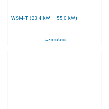
WSM-T (23,4 kW – 55,0 kW)
Λεπτομέρειες