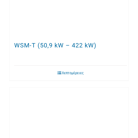
WSM-T (50,9 kW – 422 kW)
Λεπτομέρειες