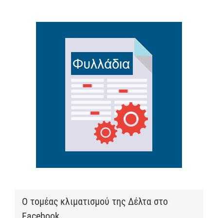
Ο τομέας κλιματισμού της Δέλτα στο
Facebook