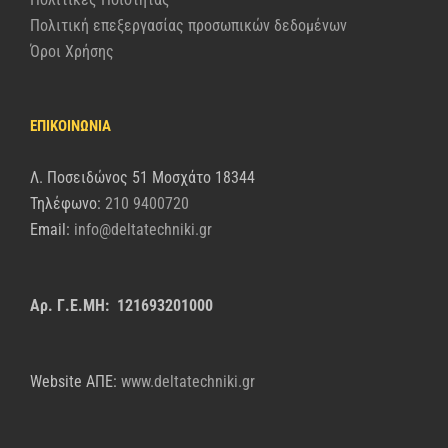
Πολιτική επεξεργασίας προσωπικών δεδομένων
Όροι Χρήσης
ΕΠΙΚΟΙΝΩΝΙΑ
Λ. Ποσειδώνος 51 Μοσχάτο 18344
Τηλέφωνο:
210 9400720
Email:
info@deltatechniki.gr
Αρ. Γ.Ε.ΜΗ: 121693201000
Website AΠΕ:
www.deltatechniki.gr