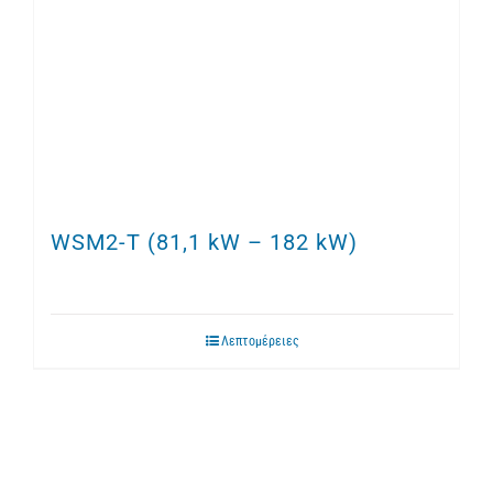
WSM2-T (81,1 kW – 182 kW)
Λεπτομέρειες