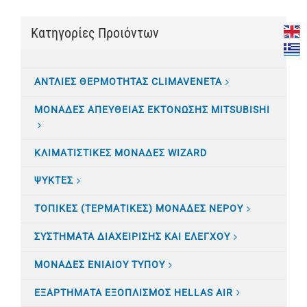
Κατηγορίες Προιόντων
ΑΝΤΛΙΕΣ ΘΕΡΜΟΤΗΤΑΣ CLIMAVENETA
ΜΟΝΑΔΕΣ ΑΠΕΥΘΕΙΑΣ ΕΚΤΟΝΩΣΗΣ MITSUBISHI
ΚΛΙΜΑΤΙΣTΙΚΕΣ ΜΟΝΑΔΕΣ WIZARD
ΨΥΚΤΕΣ
ΤΟΠΙΚΕΣ (ΤΕΡΜΑΤΙΚΕΣ) ΜΟΝΑΔΕΣ ΝΕΡΟΥ
ΣΥΣΤΗΜΑΤΑ ΔΙΑΧΕΙΡΙΣΗΣ ΚΑΙ ΕΛΕΓΧΟΥ
ΜΟΝΑΔΕΣ ΕΝΙΑΙΟΥ ΤΥΠΟΥ
ΕΞΑΡΤΗΜΑΤΑ ΕΞΟΠΛΙΣΜΟΣ HELLAS AIR