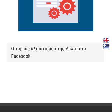
Ο τομέας κλιματισμού της Δέλτα στο
Facebook