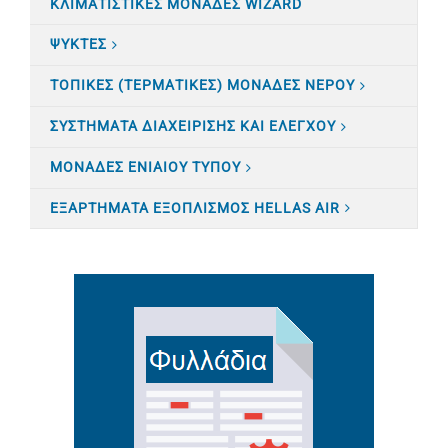
ΚΛΙΜΑΤΙΣTΙΚΕΣ ΜΟΝΑΔΕΣ WIZARD
ΨΥΚΤΕΣ
ΤΟΠΙΚΕΣ (ΤΕΡΜΑΤΙΚΕΣ) ΜΟΝΑΔΕΣ ΝΕΡΟΥ
ΣΥΣΤΗΜΑΤΑ ΔΙΑΧΕΙΡΙΣΗΣ ΚΑΙ ΕΛΕΓΧΟΥ
ΜΟΝΑΔΕΣ ΕΝΙΑΙΟΥ ΤΥΠΟΥ
ΕΞΑΡΤΗΜΑΤΑ ΕΞΟΠΛΙΣΜΟΣ HELLAS AIR