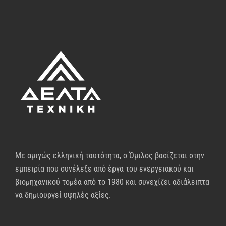
Με αμιγώς ελληνική ταυτότητα, ο Όμιλος βασίζεται στην
εμπειρία που συνέλεξε από έργα του ενεργειακού και
βιομηχανικού τομέα από το 1980 και συνεχίζει αδιάλειπτα
να δημιουργεί υψηλές αξίες.