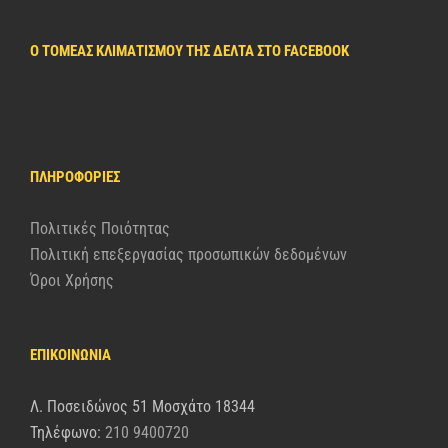
Ο ΤΟΜΈΑΣ ΚΛΙΜΑΤΙΣΜΟΎ ΤΗΣ ΔΈΛΤΑ ΣΤΟ FACEBOOK
ΠΛΗΡΟΦΟΡΊΕΣ
Πολιτικές Ποιότητας
Πολιτική επεξεργασίας προσωπικών δεδομένων
Όροι Χρήσης
ΕΠΙΚΟΙΝΩΝΙΑ
Λ. Ποσειδώνος 51 Μοσχάτο 18344
Τηλέφωνο:
210 9400720