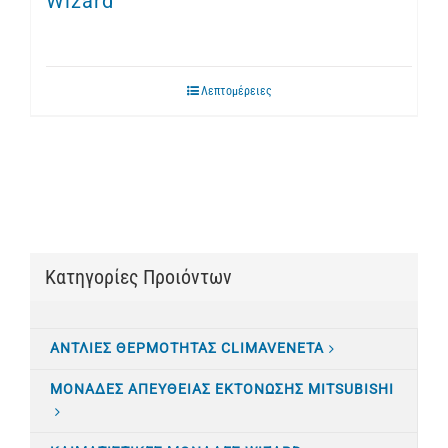
Wizard
Λεπτομέρειες
Κατηγορίες Προιόντων
ΑΝΤΛΙΕΣ ΘΕΡΜΟΤΗΤΑΣ CLIMAVENETA
ΜΟΝΑΔΕΣ ΑΠΕΥΘΕΙΑΣ ΕΚΤΟΝΩΣΗΣ MITSUBISHI