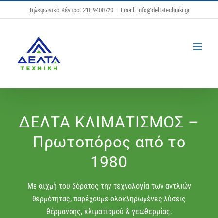
Μετάβαση
Τηλεφωνικό Κέντρο: 210 9400720
|
Email: info@deltatechniki.gr
στο
περιεχόμενο
ΔΕΛΤΑ ΚΛΙΜΑΤΙΣΜΟΣ –
Πρωτοπόρος από το
1980
Με αιχμή του δόρατος την τεχνολογία των αντλιών
θερμότητας, παρέχουμε ολοκληρωμένες λύσεις
θέρμανσης, κλιματισμού & γεωθερμίας.