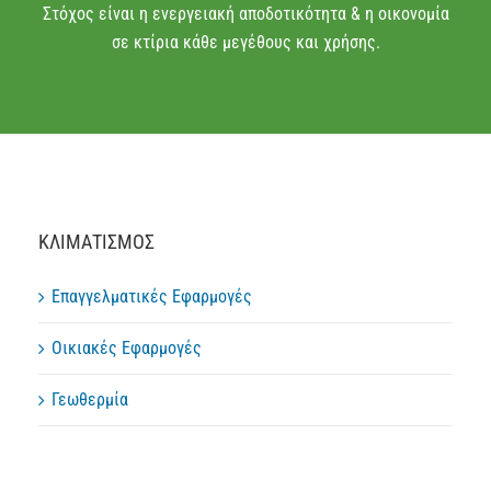
Στόχος είναι η ενεργειακή αποδοτικότητα & η οικονομία
σε κτίρια κάθε μεγέθους και χρήσης.
ΚΛΙΜΑΤΙΣΜΟΣ
Επαγγελματικές Εφαρμογές
Οικιακές Εφαρμογές
Γεωθερμία