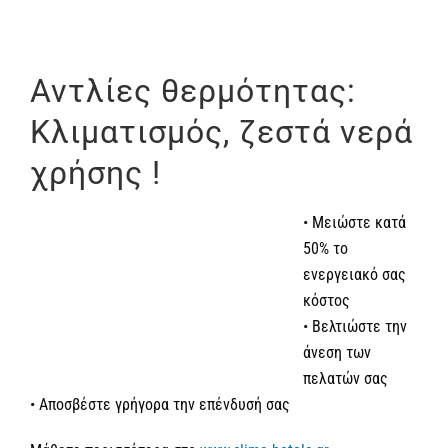
Αντλίες θερμότητας:
Κλιματισμός, ζεστά νερά
χρήσης !
• Μειώστε κατά
50% το
ενεργειακό σας
κόστος
• Βελτιώστε την
άνεση των
πελατών σας
• Αποσβέστε γρήγορα την επένδυσή σας