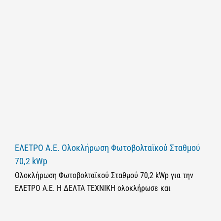
ΕΛΕΤΡΟ Α.Ε. Ολοκλήρωση Φωτοβολταϊκού Σταθμού
70,2 kWp
Ολοκλήρωση Φωτοβολταϊκού Σταθμού 70,2 kWp για την
ΕΛΕΤΡΟ Α.Ε. Η ΔΕΛΤΑ ΤΕΧΝΙΚΗ ολοκλήρωσε και