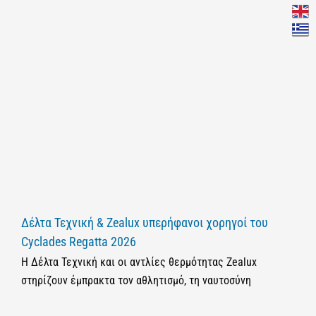
Δέλτα Τεχνική & Zealux υπερήφανοι χορηγοί του
Cyclades Regatta 2026
Η Δέλτα Τεχνική και οι αντλίες θερμότητας Zealux
στηρίζουν έμπρακτα τον αθλητισμό, τη ναυτοσύνη