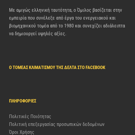
Με αμιγώς ελληνική ταυτότητα, ο Όμιλος βασίζεται στην
εμπειρία που συνέλεξε από έργα του ενεργειακού και
βιομηχανικού τομέα από το 1980 και συνεχίζει αδιάλειπτα
να δημιουργεί υψηλές αξίες.
Ο ΤΟΜΈΑΣ ΚΛΙΜΑΤΙΣΜΟΎ ΤΗΣ ΔΈΛΤΑ ΣΤΟ FACEBOOK
ΠΛΗΡΟΦΟΡΊΕΣ
Πολιτικές Ποιότητας
Πολιτική επεξεργασίας προσωπικών δεδομένων
Όροι Χρήσης