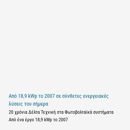
Από 18,9 kWp το 2007 σε σύνθετες ενεργειακές
λύσεις του σήμερα
20 χρόνια Δέλτα Τεχνική στα Φωτοβολταϊκά συστήματα
Από ένα έργο 18,9 kWp το 2007