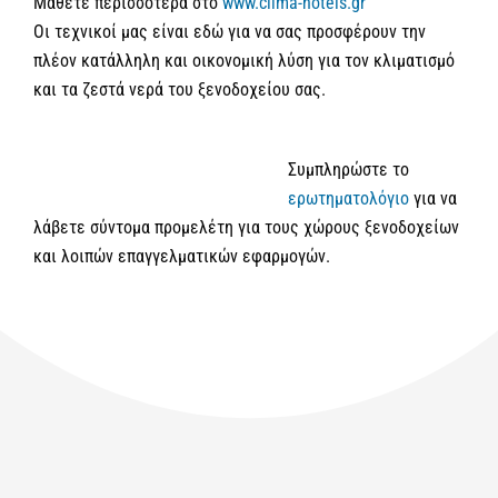
Μάθετε περισσότερα στο
www.clima-hotels.gr
Οι τεχνικοί μας είναι εδώ για να σας προσφέρουν την
πλέον κατάλληλη και οικονομική λύση για τον κλιματισμό
και τα ζεστά νερά του ξενοδοχείου σας.
Συμπληρώστε το
ερωτηματολόγιο
για να
λάβετε σύντομα προμελέτη για τους χώρους ξενοδοχείων
και λοιπών επαγγελματικών εφαρμογών.