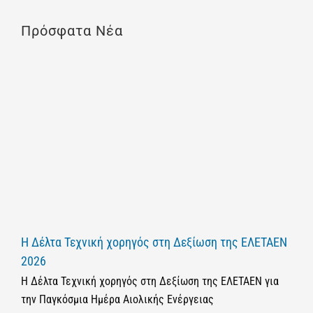
Πρόσφατα Νέα
Η Δέλτα Τεχνική χορηγός στη Δεξίωση της ΕΛΕΤΑΕΝ
2026
Η Δέλτα Τεχνική χορηγός στη Δεξίωση της ΕΛΕΤΑΕΝ για
την Παγκόσμια Ημέρα Αιολικής Ενέργειας