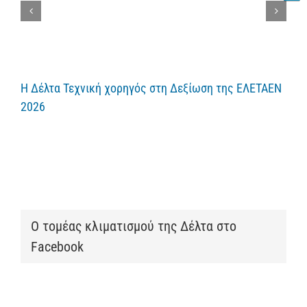
Η Δέλτα Τεχνική χορηγός στη Δεξίωση της ΕΛΕΤΑΕΝ
2026
Ο τομέας κλιματισμού της Δέλτα στο
Facebook