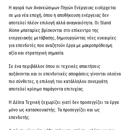
Η αγορά των Ανανεώσιμων Πηγών Ενέργειας εισέρχεται
σε μια νέα εποχή, όπου η αποθήκευση ενέργειας δεν
αποτελεί πλέον επιλογή αλλά αναγκαιότητα. Οι Stand
Alone μπαταρίες βρίσκονται στο επίκεντρο της
ενεργειακής μετάβασης, δημιουργώντας νέες ευκαιρίες
για επενδυτές που αναζητούν έργα με μακροπρόθεσμη
αξία και στρατηγική σημασία.
Σε ένα περιβάλλον όπου οι τεχνικές απαιτήσεις
αυξάνονται και οι επενδυτικές αποφάσεις γίνονται ολοένα
πιο σύνθετες, η επιλογή του κατάλληλου συνεργάτη
αποτελεί κρίσιμο παράγοντα επιτυχίας.
Η Δέλτα Τεχνική ξεχωρίζει γιατί δεν προσεγγίζει τα έργα
μόνο ως κατασκευαστής. Τα προσεγγίζει και ως
επενδυτής.