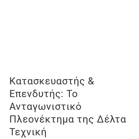
Κατασκευαστής &
Επενδυτής: Το
Ανταγωνιστικό
Πλεονέκτημα της Δέλτα
Τεχνική