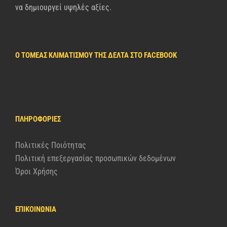
να δημιουργεί υψηλές αξίες.
Ο ΤΟΜΈΑΣ ΚΛΙΜΑΤΙΣΜΟΎ ΤΗΣ ΔΈΛΤΑ ΣΤΟ FACEBOOK
ΠΛΗΡΟΦΟΡΊΕΣ
Πολιτικές Ποιότητας
Πολιτική επεξεργασίας προσωπικών δεδομένων
Όροι Χρήσης
ΕΠΙΚΟΙΝΩΝΙΑ