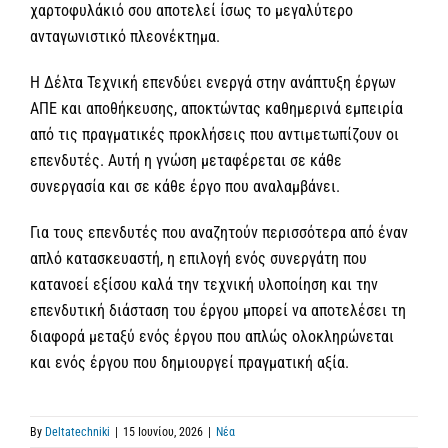
χαρτοφυλάκιό σου αποτελεί ίσως το μεγαλύτερο
ανταγωνιστικό πλεονέκτημα.
Η Δέλτα Τεχνική επενδύει ενεργά στην ανάπτυξη έργων
ΑΠΕ και αποθήκευσης, αποκτώντας καθημερινά εμπειρία
από τις πραγματικές προκλήσεις που αντιμετωπίζουν οι
επενδυτές. Αυτή η γνώση μεταφέρεται σε κάθε
συνεργασία και σε κάθε έργο που αναλαμβάνει.
Για τους επενδυτές που αναζητούν περισσότερα από έναν
απλό κατασκευαστή, η επιλογή ενός συνεργάτη που
κατανοεί εξίσου καλά την τεχνική υλοποίηση και την
επενδυτική διάσταση του έργου μπορεί να αποτελέσει τη
διαφορά μεταξύ ενός έργου που απλώς ολοκληρώνεται
και ενός έργου που δημιουργεί πραγματική αξία.
By
Deltatechniki
|
15 Ιουνίου, 2026
|
Νέα