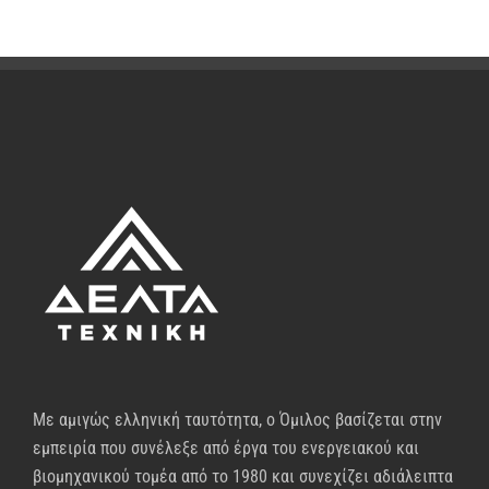
Με αμιγώς ελληνική ταυτότητα, ο Όμιλος βασίζεται στην
εμπειρία που συνέλεξε από έργα του ενεργειακού και
βιομηχανικού τομέα από το 1980 και συνεχίζει αδιάλειπτα