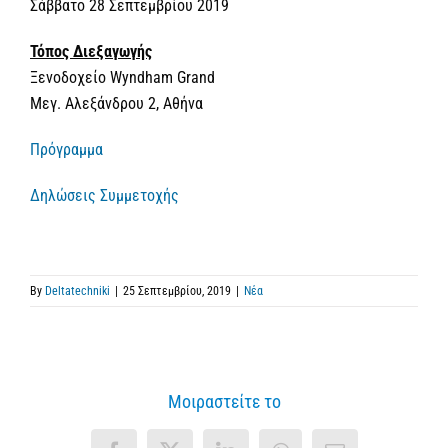
Σάββατο 28 Σεπτεμβρίου 2019
Τόπος Διεξαγωγής
Ξενοδοχείο Wyndham Grand
Μεγ. Αλεξάνδρου 2, Αθήνα
Πρόγραμμα
Δηλώσεις Συμμετοχής
By
Deltatechniki
|
25 Σεπτεμβρίου, 2019
|
Νέα
Μοιραστείτε το