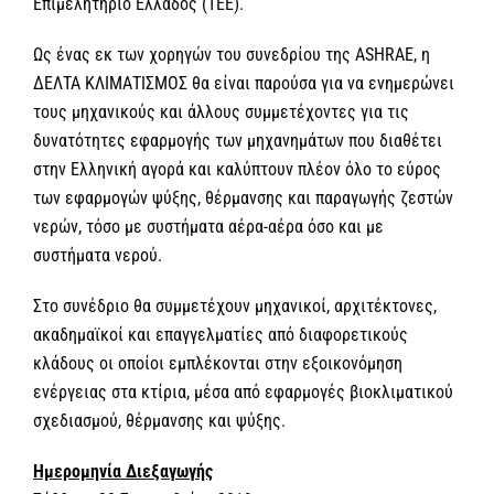
Επιμελητήριο Ελλάδος (TEE).
Ως ένας εκ των χορηγών του συνεδρίου της ASHRAE, η
ΔΕΛΤΑ ΚΛΙΜΑΤΙΣΜΟΣ θα είναι παρούσα για να ενημερώνει
τους μηχανικούς και άλλους συμμετέχοντες για τις
δυνατότητες εφαρμογής των μηχανημάτων που διαθέτει
στην Ελληνική αγορά και καλύπτουν πλέον όλο το εύρος
των εφαρμογών ψύξης, θέρμανσης και παραγωγής ζεστών
νερών, τόσο με συστήματα αέρα-αέρα όσο και με
συστήματα νερού.
Στο συνέδριο θα συμμετέχουν μηχανικοί, αρχιτέκτονες,
ακαδημαϊκοί και επαγγελματίες από διαφορετικούς
κλάδους οι οποίοι εμπλέκονται στην εξοικονόμηση
ενέργειας στα κτίρια, μέσα από εφαρμογές βιοκλιματικού
σχεδιασμού, θέρμανσης και ψύξης.
Ημερομηνία Διεξαγωγής