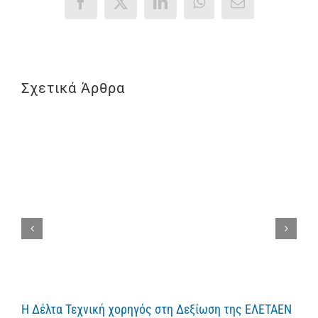
Facebook
X
LinkedIn
WhatsApp
Email
Σχετικά Άρθρα
Η Δέλτα Τεχνική χορηγός στη Δεξίωση της ΕΛΕΤΑΕΝ