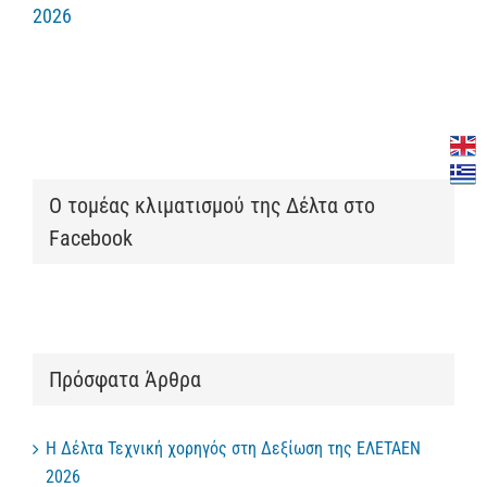
2026
Ο τομέας κλιματισμού της Δέλτα στο
Facebook
Πρόσφατα Άρθρα
Η Δέλτα Τεχνική χορηγός στη Δεξίωση της ΕΛΕΤΑΕΝ
2026