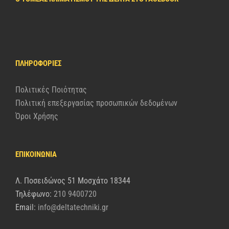
ΠΛΗΡΟΦΟΡΊΕΣ
Πολιτικές Ποιότητας
Πολιτική επεξεργασίας προσωπικών δεδομένων
Όροι Χρήσης
ΕΠΙΚΟΙΝΩΝΙΑ
Λ. Ποσειδώνος 51 Μοσχάτο 18344
Τηλέφωνο:
210 9400720
Email:
info@deltatechniki.gr