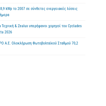
8,9 kWp το 2007 σε σύνθετες ενεργειακές λύσεις
σήμερα
 Τεχνική & Zealux υπερήφανοι χορηγοί του Cyclades
ta 2026
ΡΟ Α.Ε. Ολοκλήρωση Φωτοβολταϊκού Σταθμού 70,2