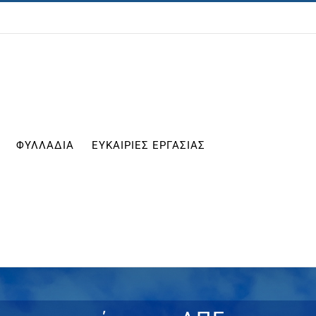
ΦΥΛΛΑΔΙΑ
ΕΥΚΑΙΡΙΕΣ ΕΡΓΑΣΙΑΣ