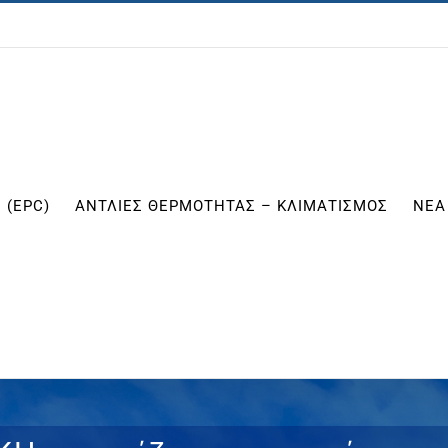
 (EPC)
ΑΝΤΛΙΕΣ ΘΕΡΜΟΤΗΤΑΣ – ΚΛΙΜΑΤΙΣΜΟΣ
ΝΕΑ