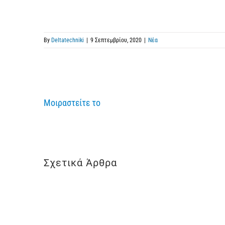
By
Deltatechniki
|
9 Σεπτεμβρίου, 2020
|
Νέα
Μοιραστείτε το
Σχετικά Άρθρα