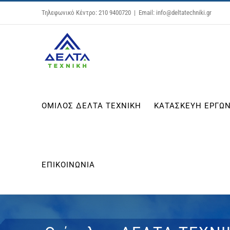
Μετάβαση
Τηλεφωνικό Κέντρο: 210 9400720
|
Email: info@deltatechniki.gr
στο
περιεχόμενο
ΟΜΙΛΟΣ ΔΕΛΤΑ ΤΕΧΝΙΚΗ
ΚΑΤΑΣΚΕΥΗ ΕΡΓΩΝ
ΕΠΙΚΟΙΝΩΝΙΑ