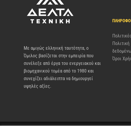
ΠΛΗΡΟΦΟ
Πολιτικέ
Πολιτική
Με αμιγώς ελληνική ταυτότητα, ο
δεδομέν
Όμιλος βασίζεται στην εμπειρία που
Όροι Χρή
συνέλεξε από έργα του ενεργειακού και
βιομηχανικού τομέα από το 1980 και
συνεχίζει αδιάλειπτα να δημιουργεί
υψηλές αξίες.