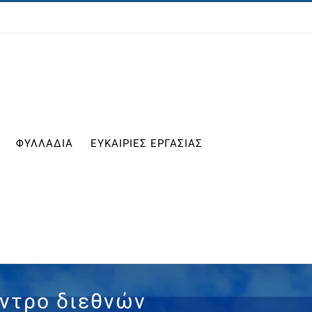
ΦΥΛΛΑΔΙΑ
ΕΥΚΑΙΡΙΕΣ ΕΡΓΑΣΙΑΣ
εντρο διεθνών