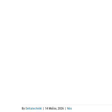
By
Deltatechniki
|
14 Μαΐου, 2026
|
Νέα