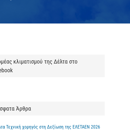
ομέας κλιματισμού της Δέλτα στο
ebook
σφατα Άρθρα
λτα Τεχνική χορηγός στη Δεξίωση της ΕΛΕΤΑΕΝ 2026