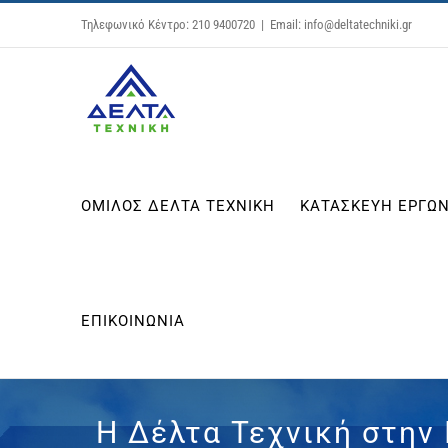
Μετάβαση
Τηλεφωνικό Κέντρο: 210 9400720
|
Email: info@deltatechniki.gr
στο
περιεχόμενο
ΟΜΙΛΟΣ ΔΕΛΤΑ ΤΕΧΝΙΚΗ
ΚΑΤΑΣΚΕΥΗ ΕΡΓΩΝ
ΕΠΙΚΟΙΝΩΝΙΑ
Η Δέλτα Τεχνική στην 