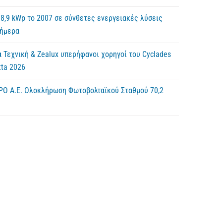
8,9 kWp το 2007 σε σύνθετες ενεργειακές λύσεις
σήμερα
 Τεχνική & Zealux υπερήφανοι χορηγοί του Cyclades
ta 2026
ΡΟ Α.Ε. Ολοκλήρωση Φωτοβολταϊκού Σταθμού 70,2