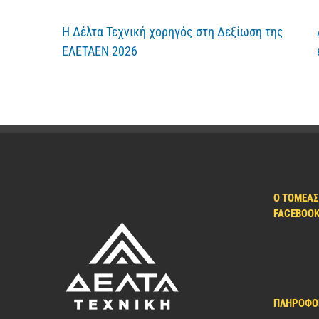
Η Δέλτα Τεχνική χορηγός στη Δεξίωση της
ΕΛΕΤΑΕΝ 2026
Ο ΤΟΜΈΑΣ
FACEBOO
ΠΛΗΡΟΦΟ