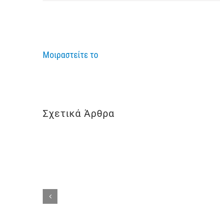
Μοιραστείτε το
Σχετικά Άρθρα