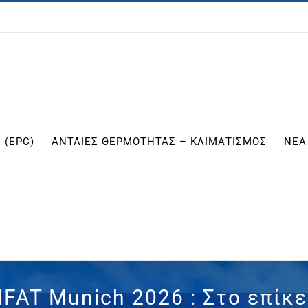
 (EPC)
ΑΝΤΛΙΕΣ ΘΕΡΜΟΤΗΤΑΣ – ΚΛΙΜΑΤΙΣΜΟΣ
ΝΕΑ
IFAT Munich 2026 : Στο επίκ