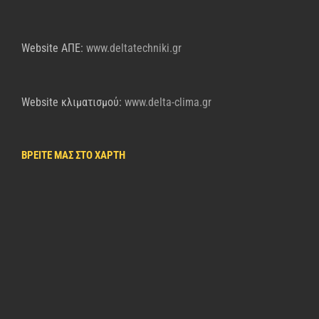
Website AΠΕ:
www.deltatechniki.gr
Website κλιματισμού:
www.delta-clima.gr
ΒΡΕΙΤΕ ΜΑΣ ΣΤΟ ΧΑΡΤΗ