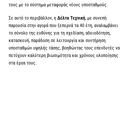
τους με το σύστημα μεταφοράς νέους υποσταθμούς.
Σε αυτό το περιβάλλον, η
Δέλτα Τεχνική
, με συνεπή
παρουσία στην αγορά που ξεπερνά τα 40 έτη, αναλαμβάνει
το σύνολο της ευθύνης για τη σχεδίαση, αδειοδότηση,
κατασκευή, παράδοση σε λειτουργία και συντήρηση
υποσταθμών υψηλής τάσης, βοηθώντας τους επενδυτές να
πετύχουν καλύτερη βιωσιμότητα και χρόνους υλοποίησης
στα έργα τους.