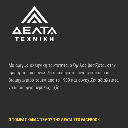
Με αμιγώς ελληνική ταυτότητα, ο Όμιλος βασίζεται στην
εμπειρία που συνέλεξε από έργα του ενεργειακού και
βιομηχανικού τομέα από το 1980 και συνεχίζει αδιάλειπτα
να δημιουργεί υψηλές αξίες.
Ο ΤΟΜΈΑΣ ΚΛΙΜΑΤΙΣΜΟΎ ΤΗΣ ΔΈΛΤΑ ΣΤΟ FACEBOOK