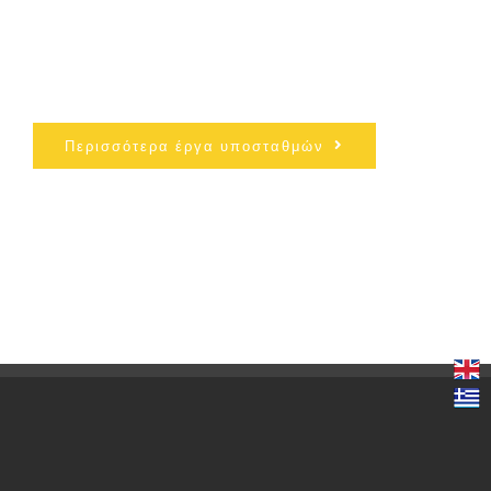
Περισσότερα έργα υποσταθμών