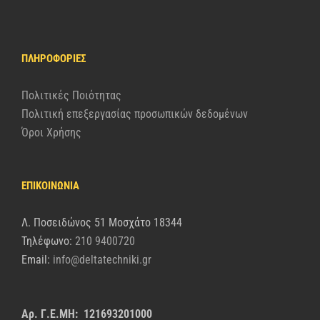
ΠΛΗΡΟΦΟΡΊΕΣ
Πολιτικές Ποιότητας
Πολιτική επεξεργασίας προσωπικών δεδομένων
Όροι Χρήσης
ΕΠΙΚΟΙΝΩΝΙΑ
Λ. Ποσειδώνος 51 Μοσχάτο 18344
Τηλέφωνο:
210 9400720
Email:
info@deltatechniki.gr
Αρ. Γ.Ε.ΜΗ: 121693201000