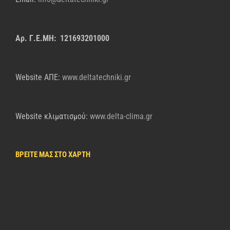
Αρ. Γ.Ε.ΜΗ: 121693201000
Website AΠΕ:
www.deltatechniki.gr
Website κλιματισμού:
www.delta-clima.gr
ΒΡΕΙΤΕ ΜΑΣ ΣΤΟ ΧΑΡΤΗ