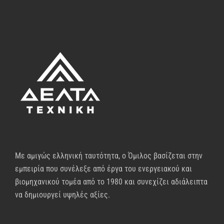
Με αμιγώς ελληνική ταυτότητα, ο Όμιλος βασίζεται στην
εμπειρία που συνέλεξε από έργα του ενεργειακού και
βιομηχανικού τομέα από το 1980 και συνεχίζει αδιάλειπτα
να δημιουργεί υψηλές αξίες.