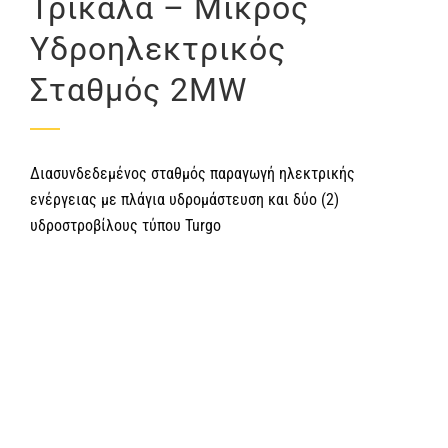
Τρίκαλα – Μικρός
Υδροηλεκτρικός
Σταθμός 2ΜW
Διασυνδεδεμένος σταθμός παραγωγή ηλεκτρικής
ενέργειας με πλάγια υδρομάστευση και δύο (2)
υδροστροβίλους τύπου Turgo