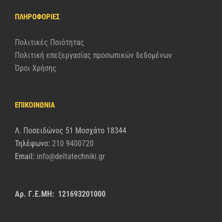
ΠΛΗΡΟΦΟΡΊΕΣ
Πολιτικές Ποιότητας
Πολιτική επεξεργασίας προσωπικών δεδομένων
Όροι Χρήσης
ΕΠΙΚΟΙΝΩΝΙΑ
Λ. Ποσειδώνος 51 Μοσχάτο 18344
Τηλέφωνο:
210 9400720
Email:
info@deltatechniki.gr
Αρ. Γ.Ε.ΜΗ: 121693201000