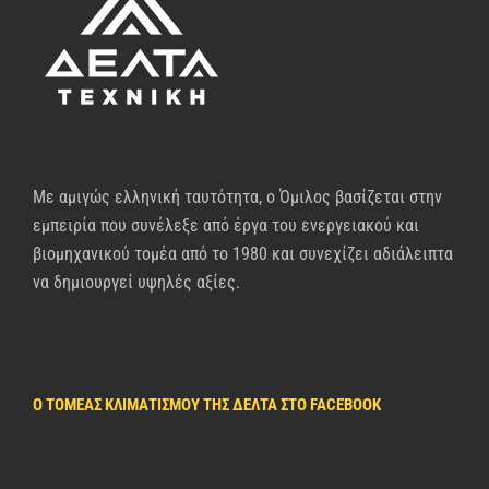
Με αμιγώς ελληνική ταυτότητα, ο Όμιλος βασίζεται στην
εμπειρία που συνέλεξε από έργα του ενεργειακού και
βιομηχανικού τομέα από το 1980 και συνεχίζει αδιάλειπτα
να δημιουργεί υψηλές αξίες.
Ο ΤΟΜΈΑΣ ΚΛΙΜΑΤΙΣΜΟΎ ΤΗΣ ΔΈΛΤΑ ΣΤΟ FACEBOOK