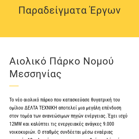
Παραδείγματα Έργων
Αιολικό Πάρκο Νομού
Μεσσηνίας
Το νέο αιολικό πάρκο που κατασκεύασε θυγατρική του
ομίλου ΔΕΛΤΑ ΤΕΧΝΙΚΗ αποτελεί μια μεγάλη επένδυση
στον τομέα των ανανεώσιμων πηγών ενέργειας. Έχει ισχύ
12ΜW και καλύπτει τις ενεργειακές ανάγκες 9.000
νοικοκυριών. Ο σταθμός συνδέεται μέσω εναέριας